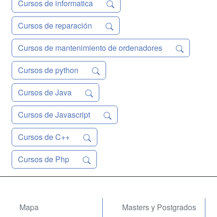
Cursos de informatica
Cursos de reparación
Cursos de mantenimiento de ordenadores
Cursos de python
Cursos de Java
Cursos de Javascript
Cursos de C++
Cursos de Php
Mapa
Masters y Postgrados