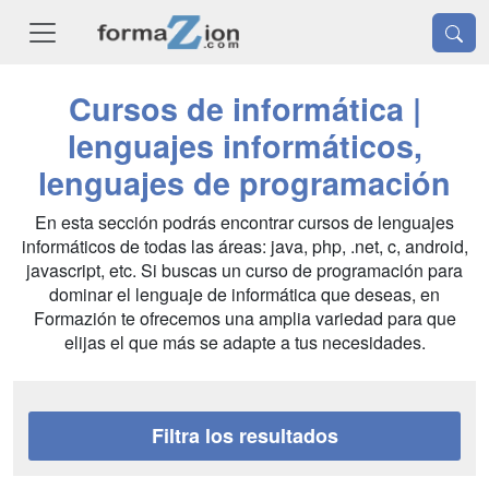
Cursos de informática |
lenguajes informáticos,
lenguajes de programación
En esta sección podrás encontrar cursos de lenguajes
informáticos de todas las áreas: java, php, .net, c, android,
javascript, etc. Si buscas un curso de programación para
dominar el lenguaje de informática que deseas, en
Formazión te ofrecemos una amplia variedad para que
elijas el que más se adapte a tus necesidades.
Filtra los resultados