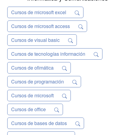
Cursos de microsoft excel
Cursos de microsoft access
Cursos de visual basic
Cursos de tecnologías información
Cursos de ofimática
Cursos de programación
Cursos de microsoft
Cursos de office
Cursos de bases de datos