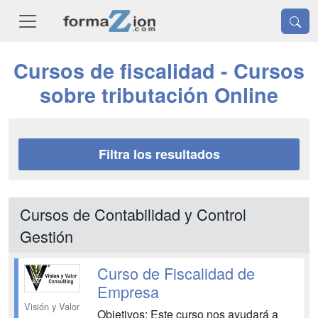
Cursos de fiscalidad - Cursos
sobre tributación Online
Filtra los resultados
Cursos de Contabilidad y Control
Gestión
Curso de Fiscalidad de
Empresa
Visión y Valor
Objetivos: Este curso nos ayudará a