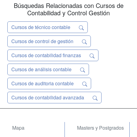
Búsquedas Relacionadas con Cursos de
Contabilidad y Control Gestión
Cursos de técnico contable
Cursos de control de gestión
Cursos de contabilidad finanzas
Cursos de análisis contable
Cursos de auditoria contable
Cursos de contabilidad avanzada
Mapa
Masters y Postgrados