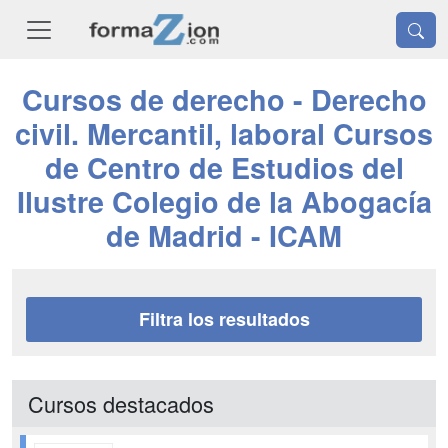
Cursos de derecho - Derecho
civil. Mercantil, laboral Cursos
de Centro de Estudios del
Ilustre Colegio de la Abogacía
de Madrid - ICAM
Filtra los resultados
Cursos destacados