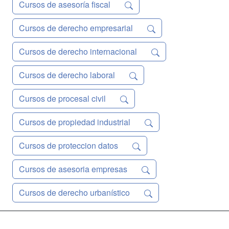
Cursos de asesoría fiscal
Cursos de derecho empresarial
Cursos de derecho internacional
Cursos de derecho laboral
Cursos de procesal civil
Cursos de propiedad industrial
Cursos de proteccion datos
Cursos de asesoria empresas
Cursos de derecho urbanístico