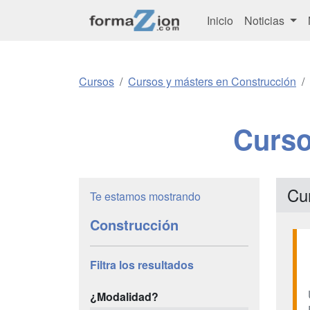
Inicio
Noticias
Cursos
Cursos y másters en Construcción
Curso
Cu
Te estamos mostrando
Construcción
Filtra los resultados
¿Modalidad?