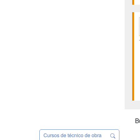
B
Cursos de técnico de obra