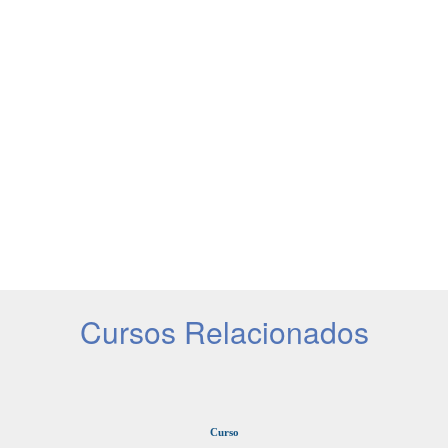
Cursos Relacionados
Curso