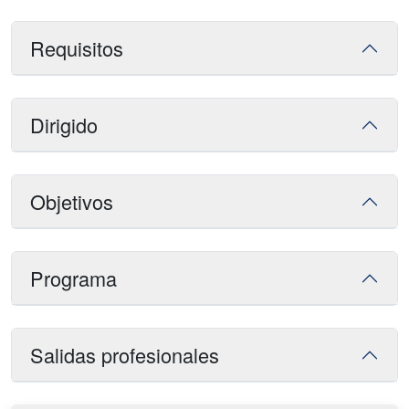
Requisitos
Dirigido
Objetivos
Programa
Salidas profesionales