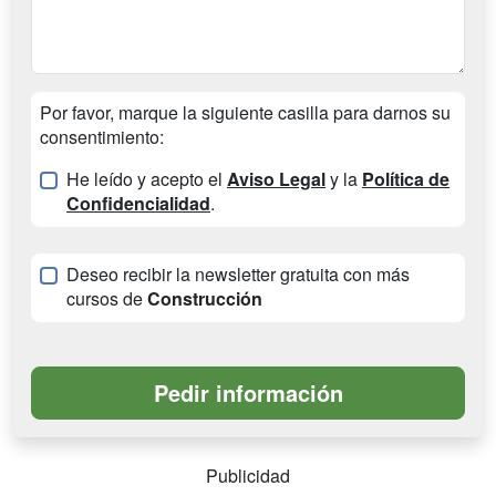
Por favor, marque la siguiente casilla para darnos su
consentimiento:
He leído y acepto el
Aviso Legal
y la
Política de
Confidencialidad
.
Deseo recibir la newsletter gratuita con más
cursos de
Construcción
Publicidad