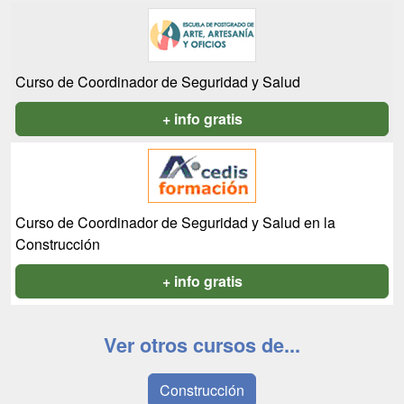
Curso de Coordinador de Seguridad y Salud
+ info gratis
Curso de Coordinador de Seguridad y Salud en la
Construcción
+ info gratis
Ver otros cursos de...
Construcción