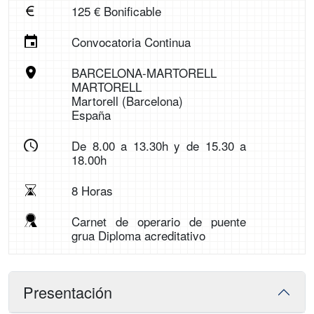
125 € Bonificable
Convocatoria Continua
BARCELONA-MARTORELL
MARTORELL
Martorell (Barcelona)
España
De 8.00 a 13.30h y de 15.30 a
18.00h
8 Horas
Carnet de operario de puente
grua Diploma acreditativo
Presentación