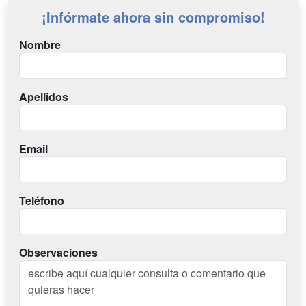
¡Infórmate ahora sin compromiso!
Nombre
Apellidos
Email
Teléfono
Observaciones