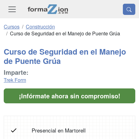
Cursos
Construcción
Curso de Seguridad en el Manejo de Puente Grúa
Curso de Seguridad en el Manejo
de Puente Grúa
Imparte:
Trek Form
¡Infórmate ahora sin compromiso!
Presencial en Martorell