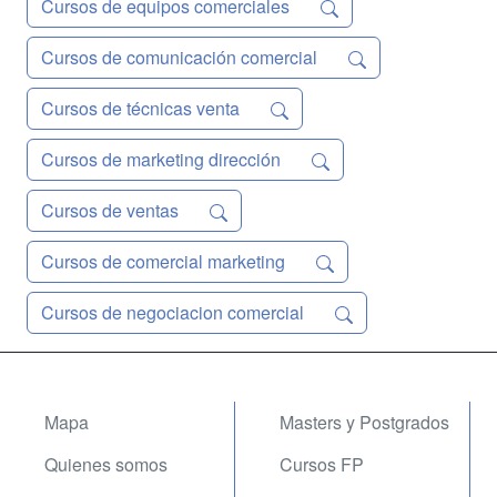
Cursos de equipos comerciales
Cursos de comunicación comercial
Cursos de técnicas venta
Cursos de marketing dirección
Cursos de ventas
Cursos de comercial marketing
Cursos de negociacion comercial
Mapa
Masters y Postgrados
Quienes somos
Cursos FP