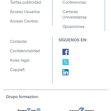
Tarifas publicidad
Conferencias
Acceso Usuarios
Carreras
Universitarias
Acceso Centros
Oposiciones
SÍGUENOS EN:
Contactar
Confidencialidad
Aviso legal
Copyleft
Grupo formazion: