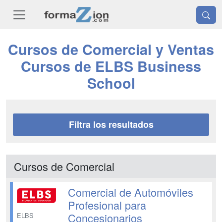
Cursos de Comercial y Ventas
Cursos de ELBS Business
School
Filtra los resultados
Cursos de Comercial
Comercial de Automóviles
Profesional para
Concesionarios
ELBS