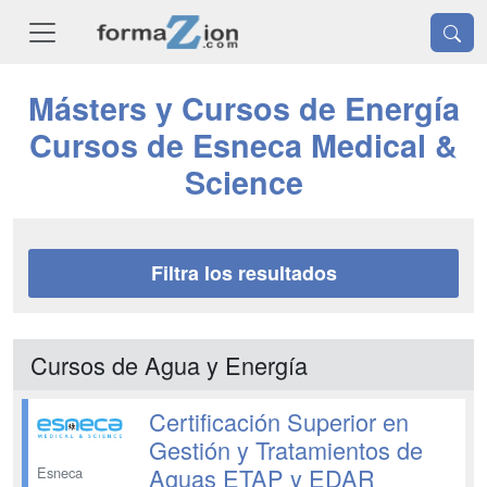
Másters y Cursos de Energía
Cursos de Esneca Medical &
Science
Filtra los resultados
Cursos de Agua y Energía
Certificación Superior en
Gestión y Tratamientos de
Aguas ETAP y EDAR
Esneca