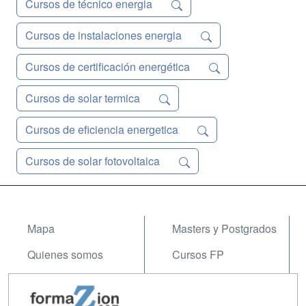
Cursos de técnico energia
Cursos de instalaciones energia
Cursos de certificación energética
Cursos de solar termica
Cursos de eficiencia energetica
Cursos de solar fotovoltaica
Mapa
Masters y Postgrados
Quienes somos
Cursos FP
Tarifas publicidad
Conferencias