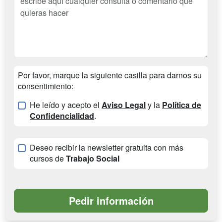
Por favor, marque la siguiente casilla para darnos su
consentimiento:
He leído y acepto el
Aviso Legal
y la
Política de
Confidencialidad
.
Deseo recibir la newsletter gratuita con más
cursos de
Trabajo Social