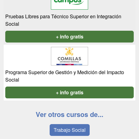
Pruebas Libres para Técnico Superior en Integración
Social
+ info gratis
Programa Superior de Gestión y Medición del Impacto
Social
+ info gratis
Ver otros cursos de...
Trabajo Social