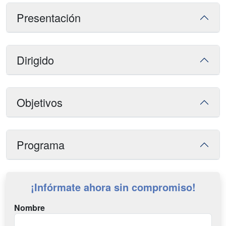
Presentación
Dirigido
Objetivos
Programa
¡Infórmate ahora sin compromiso!
Nombre