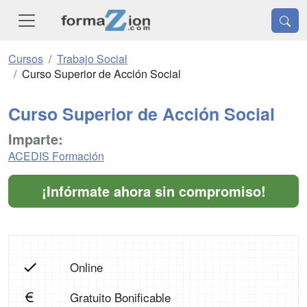
Cursos
Trabajo Social
Curso Superior de Acción Social
Curso Superior de Acción Social
Imparte:
ACEDIS Formación
¡Infórmate ahora sin compromiso!
Online
Gratuito Bonificable