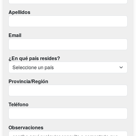
Apellidos
Email
¿En qué país resides?
Provincia/Región
Teléfono
Observaciones