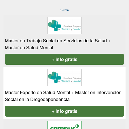
Curso
Máster en Trabajo Social en Servicios de la Salud +
Máster en Salud Mental
+ info gratis
Máster Experto en Salud Mental + Máster en Intervención
Social en la Drogodependencia
+ info gratis