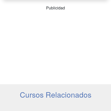
Publicidad
Cursos Relacionados