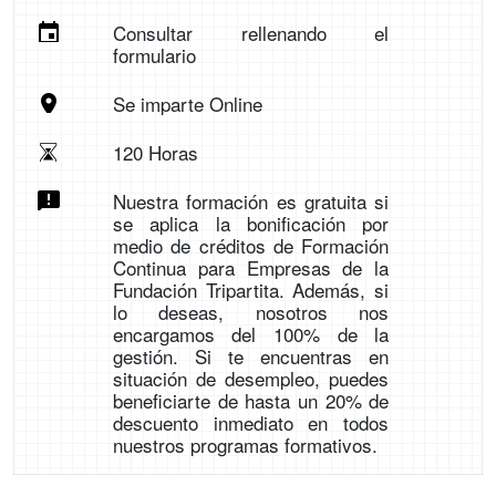
Consultar rellenando el
formulario
Se imparte Online
120 Horas
Nuestra formación es gratuita si
se aplica la bonificación por
medio de créditos de Formación
Continua para Empresas de la
Fundación Tripartita. Además, si
lo deseas, nosotros nos
encargamos del 100% de la
gestión. Si te encuentras en
situación de desempleo, puedes
beneficiarte de hasta un 20% de
descuento inmediato en todos
nuestros programas formativos.