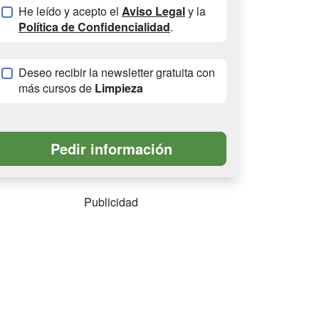
He leído y acepto el
Aviso Legal
y la
Política de Confidencialidad
.
Deseo recibir la newsletter gratuita con
más cursos de
Limpieza
Publicidad