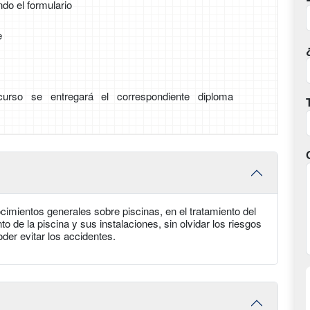
ndo el formulario
e
 curso se entregará el correspondiente diploma
ocimientos generales sobre piscinas, en el tratamiento del
to de la piscina y sus instalaciones, sin olvidar los riesgos
der evitar los accidentes.