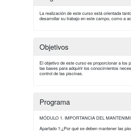
La realización de este curso está orientada tant
desarrollar su trabajo en este campo, como a a
Objetivos
El objetivo de este curso es proporcionar a los
las bases para adquirir los conocimientos necesa
control de las piscinas.
Programa
MÓDULO 1. IMPORTANCIA DEL MANTENIMI
Apartado 1:¿Por qué se deben mantener las pis