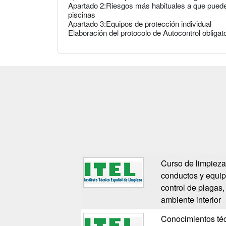
Apartado 2:Riesgos más habituales a que puede 
piscinas
Apartado 3:Equipos de protección individual
Elaboración del protocolo de Autocontrol obliga
Curso de limpiez
conductos y equipo
control de plagas,
ambiente interior
Conocimientos téc