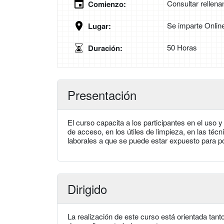
Consultar rellena
Comienzo:
Se imparte Onlin
Lugar:
50 Horas
Duración:
Presentación
El curso capacita a los participantes en el uso 
de acceso, en los útiles de limpieza, en las técn
laborales a que se puede estar expuesto para po
Dirigido
La realización de este curso está orientada tant