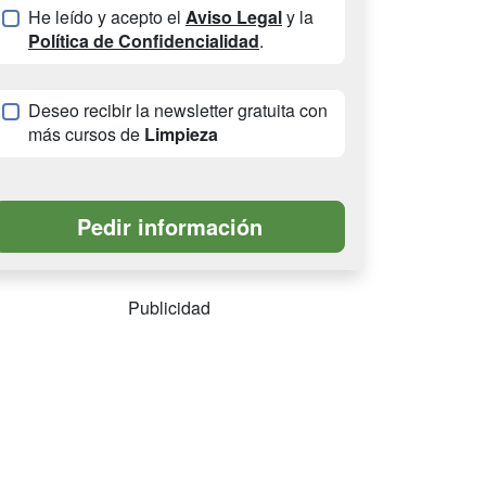
He leído y acepto el
Aviso Legal
y la
Política de Confidencialidad
.
Deseo recibir la newsletter gratuita con
más cursos de
Limpieza
Publicidad