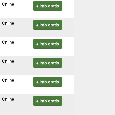
Online
+ info gratis
Online
+ info gratis
Online
+ info gratis
Online
+ info gratis
Online
+ info gratis
Online
+ info gratis