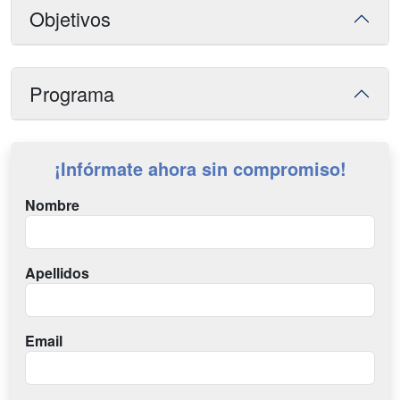
Objetivos
Programa
¡Infórmate ahora sin compromiso!
Nombre
Apellidos
Email