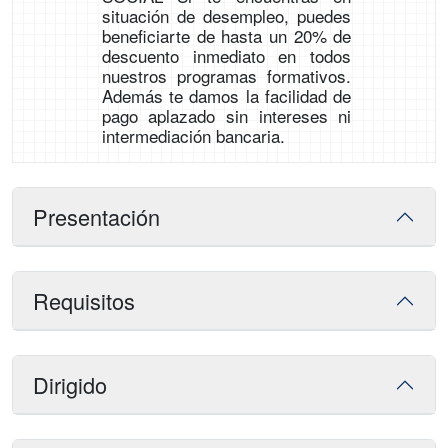
situación de desempleo, puedes
beneficiarte de hasta un 20% de
descuento inmediato en todos
nuestros programas formativos.
Además te damos la facilidad de
pago aplazado sin intereses ni
intermediación bancaria.
Presentación
Requisitos
Dirigido