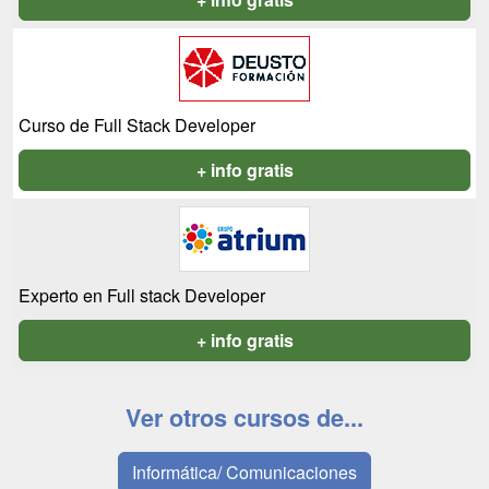
Curso de Full Stack Developer
+ info gratis
Experto en Full stack Developer
+ info gratis
Ver otros cursos de...
Informática/ Comunicaciones