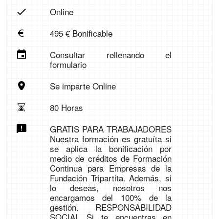
Online
495 € Bonificable
Consultar rellenando el
formulario
Se imparte Online
80 Horas
GRATIS PARA TRABAJADORES
Nuestra formación es gratuíta si
se aplica la bonificación por
medio de créditos de Formación
Continua para Empresas de la
Fundación Tripartita. Además, si
lo deseas, nosotros nos
encargamos del 100% de la
gestión. RESPONSABILIDAD
SOCIAL Si te encuentras en