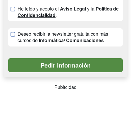
He leído y acepto el
Aviso Legal
y la
Política de
Confidencialidad
.
Deseo recibir la newsletter gratuita con más
cursos de
Informática/ Comunicaciones
Publicidad