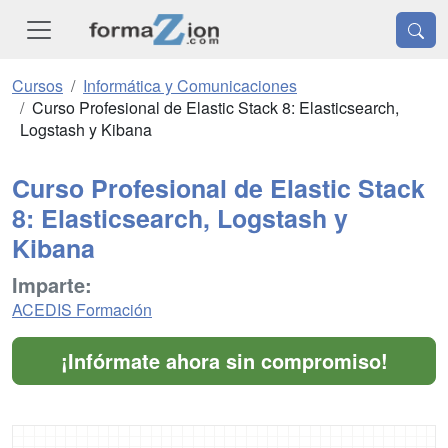
Cursos
Informática y Comunicaciones
Curso Profesional de Elastic Stack 8: Elasticsearch,
Logstash y Kibana
Curso Profesional de Elastic Stack
8: Elasticsearch, Logstash y
Kibana
Imparte:
ACEDIS Formación
¡Infórmate ahora sin compromiso!