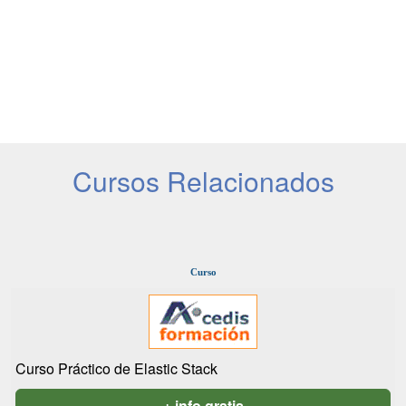
Cursos Relacionados
Curso
Curso Práctico de Elastic Stack
+ info gratis