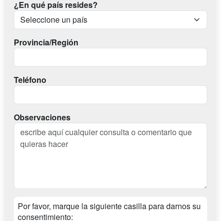
¿En qué país resides?
Provincia/Región
Teléfono
Observaciones
Por favor, marque la siguiente casilla para darnos su
consentimiento: