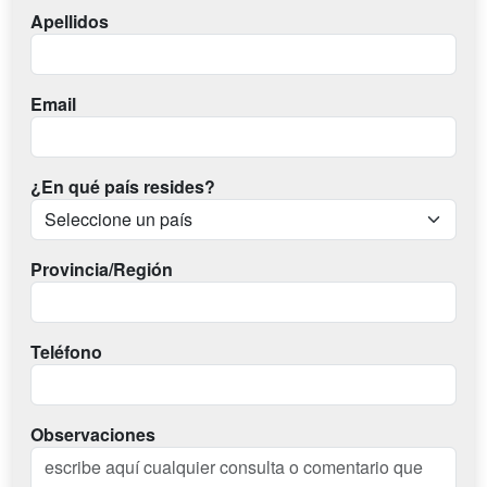
Apellidos
Email
¿En qué país resides?
Provincia/Región
Teléfono
Observaciones