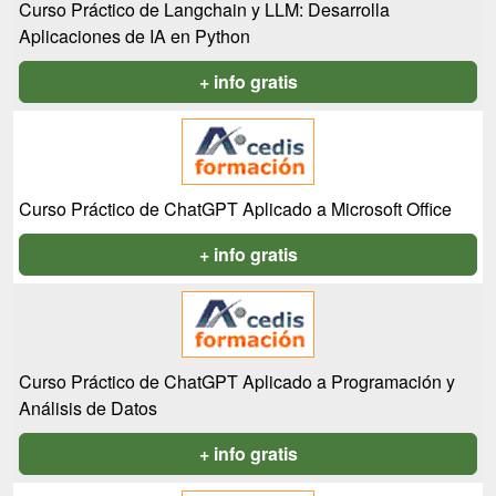
Curso Práctico de Langchain y LLM: Desarrolla
Aplicaciones de IA en Python
+ info gratis
Curso Práctico de ChatGPT Aplicado a Microsoft Office
+ info gratis
Curso Práctico de ChatGPT Aplicado a Programación y
Análisis de Datos
+ info gratis