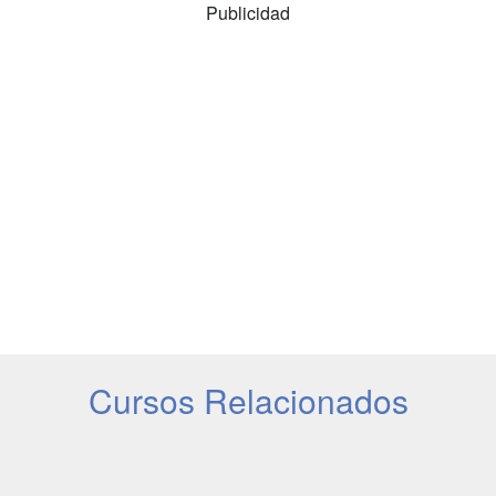
Publicidad
Cursos Relacionados