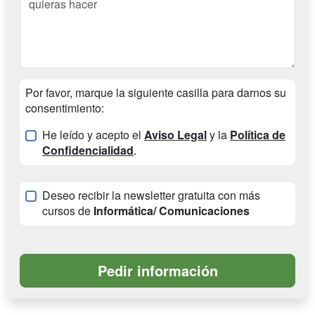
Por favor, marque la siguiente casilla para darnos su
consentimiento:
He leído y acepto el
Aviso Legal
y la
Política de
Confidencialidad
.
Deseo recibir la newsletter gratuita con más
cursos de
Informática/ Comunicaciones