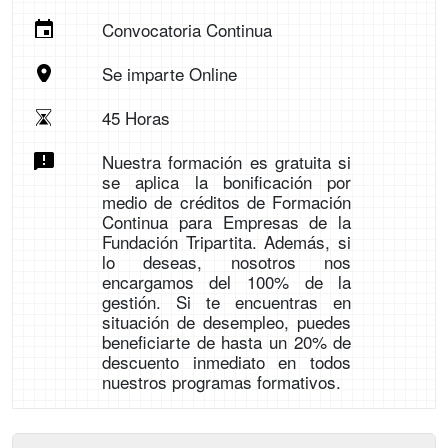
Convocatoria Continua
Se imparte Online
45 Horas
Nuestra formación es gratuita si
se aplica la bonificación por
medio de créditos de Formación
Continua para Empresas de la
Fundación Tripartita. Además, si
lo deseas, nosotros nos
encargamos del 100% de la
gestión. Si te encuentras en
situación de desempleo, puedes
beneficiarte de hasta un 20% de
descuento inmediato en todos
nuestros programas formativos.