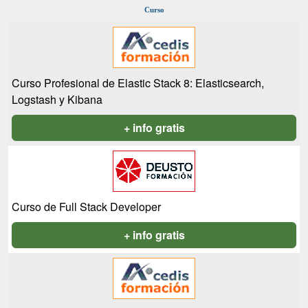
Curso
Curso Profesional de Elastic Stack 8: Elasticsearch,
Logstash y Kibana
+ info gratis
Curso de Full Stack Developer
+ info gratis