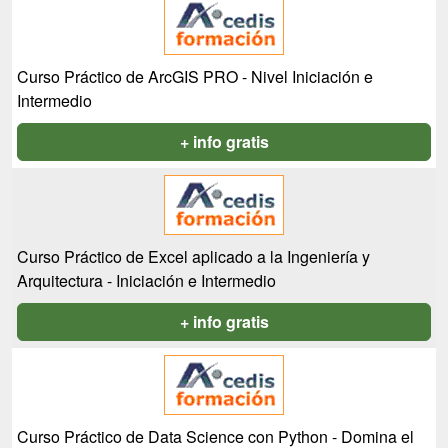
Curso Práctico de ArcGIS PRO - Nivel Iniciación e
Intermedio
+ info gratis
Curso Práctico de Excel aplicado a la Ingeniería y
Arquitectura - Iniciación e Intermedio
+ info gratis
Curso Práctico de Data Science con Python - Domina el