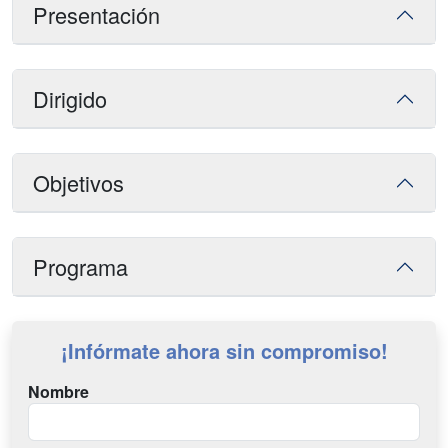
Presentación
Dirigido
Objetivos
Programa
¡Infórmate ahora sin compromiso!
Nombre