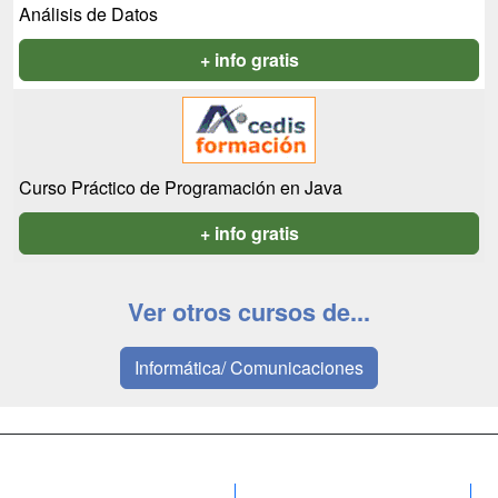
Análisis de Datos
+ info gratis
Curso Práctico de Programación en Java
+ info gratis
Ver otros cursos de...
Informática/ Comunicaciones