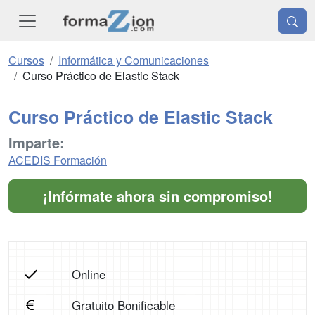
Cursos
Informática y Comunicaciones
Curso Práctico de Elastic Stack
Curso Práctico de Elastic Stack
Imparte:
ACEDIS Formación
¡Infórmate ahora sin compromiso!
Online
Gratuito Bonificable