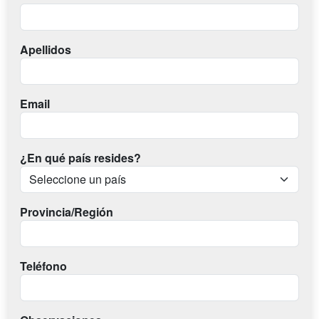
Apellidos
Email
¿En qué país resides?
Provincia/Región
Teléfono