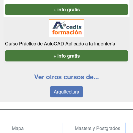
+ info gratis
Curso Práctico de AutoCAD Aplicado a la Ingeniería
+ info gratis
Ver otros cursos de...
Arquitectura
Mapa
Masters y Postgrados