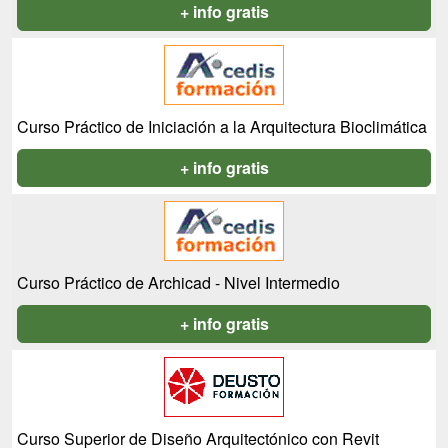
+ info gratis
Curso Práctico de Iniciación a la Arquitectura Bioclimática
+ info gratis
Curso Práctico de Archicad - Nivel Intermedio
+ info gratis
Curso Superior de Diseño Arquitectónico con Revit