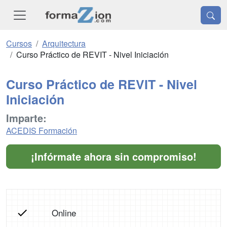
Cursos
Arquitectura
Curso Práctico de REVIT - Nivel Iniciación
Curso Práctico de REVIT - Nivel
Iniciación
Imparte:
ACEDIS Formación
¡Infórmate ahora sin compromiso!
Online