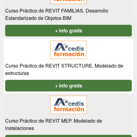
Curso Práctico de REVIT FAMILIAS. Desarrollo
Estandarizado de Objetos BIM
+ info gratis
Curso Práctico de REVIT STRUCTURE. Modelado de
estructuras
+ info gratis
Curso Práctico de REVIT MEP. Modelado de
instalaciones