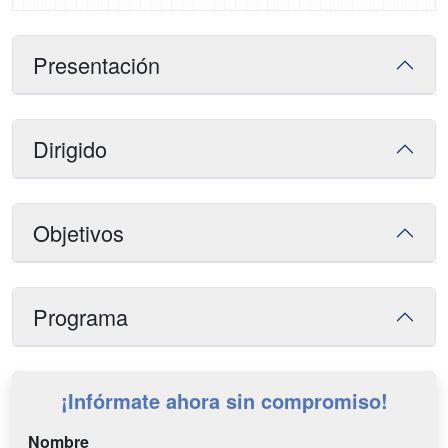
Presentación
Dirigido
Objetivos
Programa
¡Infórmate ahora sin compromiso!
Nombre