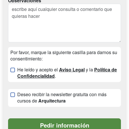
Observaciones
Por favor, marque la siguiente casilla para darnos su
consentimiento:
He leído y acepto el
Aviso Legal
y la
Política de
Confidencialidad
.
Deseo recibir la newsletter gratuita con más
cursos de
Arquitectura