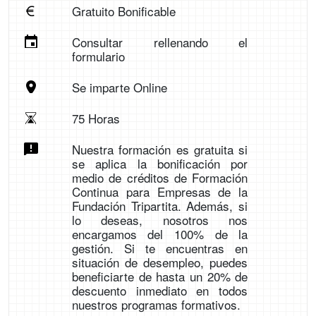
Gratuito Bonificable
Consultar rellenando el
formulario
Se imparte Online
75 Horas
Nuestra formación es gratuita si
se aplica la bonificación por
medio de créditos de Formación
Continua para Empresas de la
Fundación Tripartita. Además, si
lo deseas, nosotros nos
encargamos del 100% de la
gestión. Si te encuentras en
situación de desempleo, puedes
beneficiarte de hasta un 20% de
descuento inmediato en todos
nuestros programas formativos.