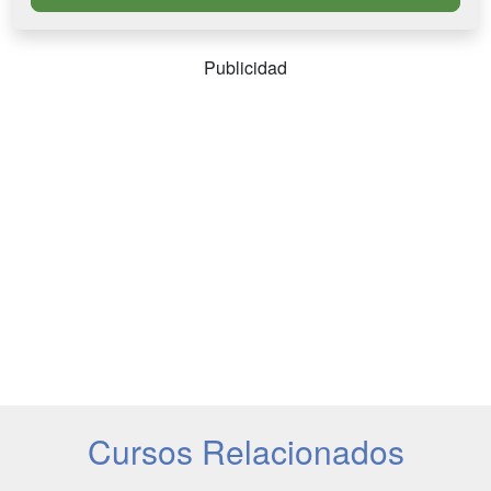
Publicidad
Cursos Relacionados