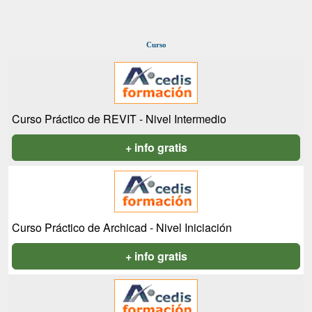
Curso
Curso Práctico de REVIT - Nivel Intermedio
+ info gratis
Curso Práctico de Archicad - Nivel Iniciación
+ info gratis