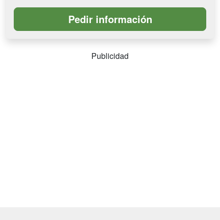
Publicidad