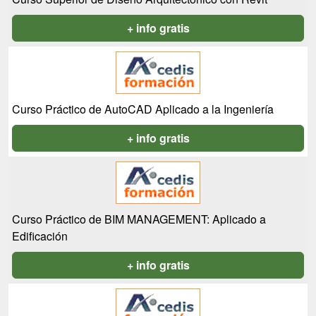
+ info gratis
Curso Práctico de AutoCAD Aplicado a la Ingeniería
+ info gratis
Curso Práctico de BIM MANAGEMENT: Aplicado a
Edificación
+ info gratis