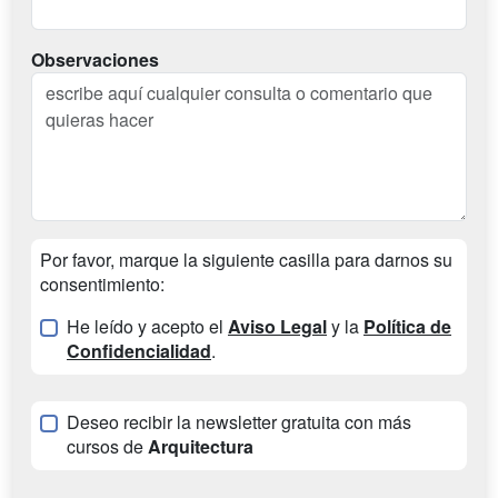
Observaciones
Por favor, marque la siguiente casilla para darnos su
consentimiento:
He leído y acepto el
Aviso Legal
y la
Política de
Confidencialidad
.
Deseo recibir la newsletter gratuita con más
cursos de
Arquitectura