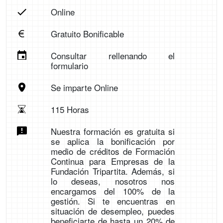
Online
Gratuito Bonificable
Consultar rellenando el
formulario
Se imparte Online
115 Horas
Nuestra formación es gratuita si
se aplica la bonificación por
medio de créditos de Formación
Continua para Empresas de la
Fundación Tripartita. Además, si
lo deseas, nosotros nos
encargamos del 100% de la
gestión. Si te encuentras en
situación de desempleo, puedes
beneficiarte de hasta un 20% de