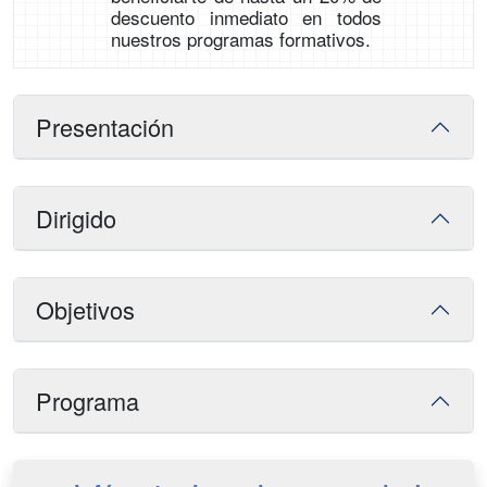
descuento inmediato en todos
nuestros programas formativos.
Presentación
Dirigido
Objetivos
Programa