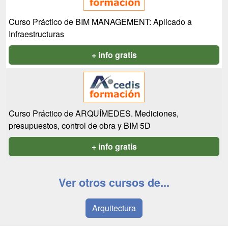
Curso Práctico de BIM MANAGEMENT: Aplicado a
Infraestructuras
+ info gratis
Curso Práctico de ARQUÍMEDES. Mediciones,
presupuestos, control de obra y BIM 5D
+ info gratis
Ver otros cursos de...
Arquitectura