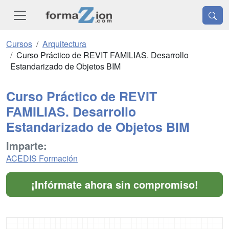
Cursos
Arquitectura
Curso Práctico de REVIT FAMILIAS. Desarrollo
Estandarizado de Objetos BIM
Curso Práctico de REVIT
FAMILIAS. Desarrollo
Estandarizado de Objetos BIM
Imparte:
ACEDIS Formación
¡Infórmate ahora sin compromiso!