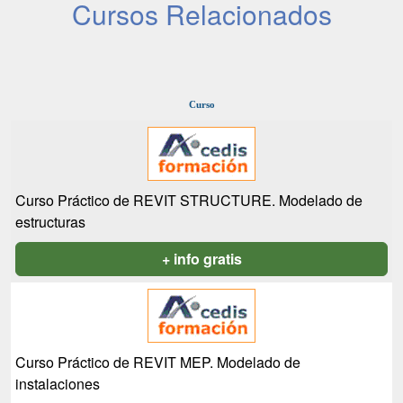
Cursos Relacionados
Curso
Curso Práctico de REVIT STRUCTURE. Modelado de
estructuras
+ info gratis
Curso Práctico de REVIT MEP. Modelado de
instalaciones