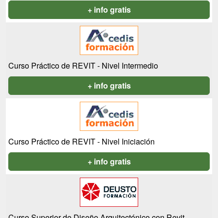
+ info gratis
Curso Práctico de REVIT - Nivel Intermedio
+ info gratis
Curso Práctico de REVIT - Nivel Iniciación
+ info gratis
Curso Superior de Diseño Arquitectónico con Revit