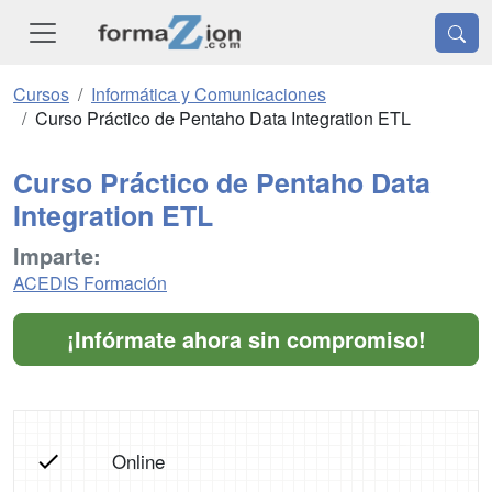
Cursos
Informática y Comunicaciones
Curso Práctico de Pentaho Data Integration ETL
Curso Práctico de Pentaho Data
Integration ETL
Imparte:
ACEDIS Formación
¡Infórmate ahora sin compromiso!
Online