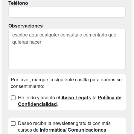
Teléfono
Observaciones
Por favor, marque la siguiente casilla para darnos su
consentimiento:
He leído y acepto el
Aviso Legal
y la
Política de
Confidencialidad
.
Deseo recibir la newsletter gratuita con más
cursos de
Informática/ Comunicaciones