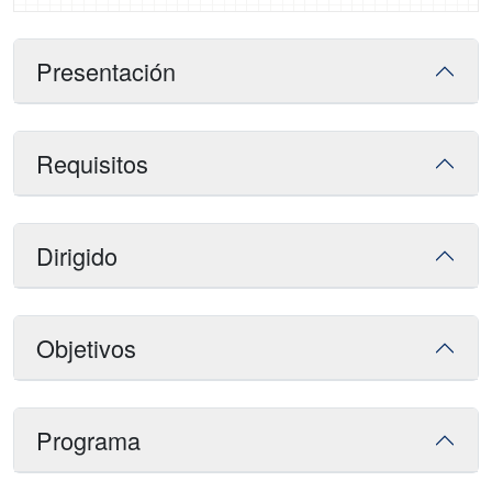
Presentación
Requisitos
Dirigido
Objetivos
Programa