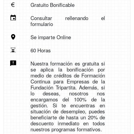
Gratuito Bonificable
Consultar rellenando el
formulario
Se imparte Online
60 Horas
Nuestra formación es gratuita si
se aplica la bonificación por
medio de créditos de Formación
Continua para Empresas de la
Fundación Tripartita. Además, si
lo deseas, nosotros nos
encargamos del 100% de la
gestión. Si te encuentras en
situación de desempleo, puedes
beneficiarte de hasta un 20% de
descuento inmediato en todos
nuestros programas formativos.