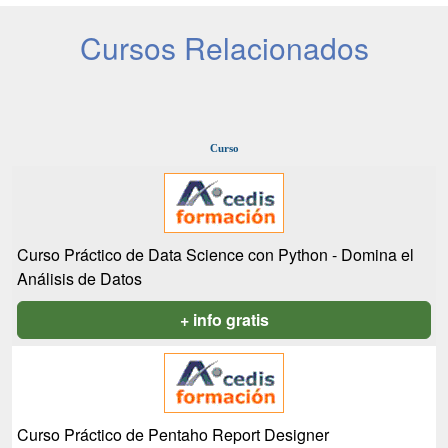
Cursos Relacionados
Curso
Curso Práctico de Data Science con Python - Domina el
Análisis de Datos
+ info gratis
Curso Práctico de Pentaho Report Designer