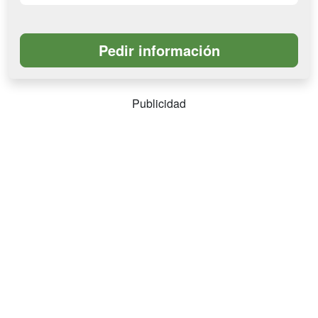
Publicidad