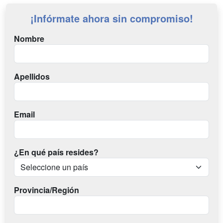
¡Infórmate ahora sin compromiso!
Nombre
Apellidos
Email
¿En qué país resides?
Provincia/Región