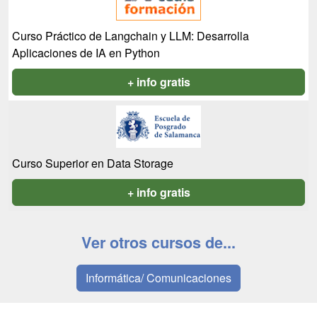
Curso Práctico de Langchain y LLM: Desarrolla
Aplicaciones de IA en Python
+ info gratis
Curso Superior en Data Storage
+ info gratis
Ver otros cursos de...
Informática/ Comunicaciones