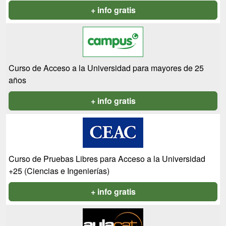
+ info gratis
Curso de Acceso a la Universidad para mayores de 25
años
+ info gratis
Curso de Pruebas Libres para Acceso a la Universidad
+25 (Ciencias e Ingenierías)
+ info gratis