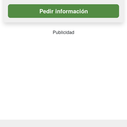
Publicidad