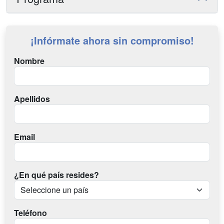
¡Infórmate ahora sin compromiso!
Nombre
Apellidos
Email
¿En qué país resides?
Teléfono