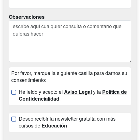
Observaciones
Por favor, marque la siguiente casilla para darnos su
consentimiento:
He leído y acepto el
Aviso Legal
y la
Política de
Confidencialidad
.
Deseo recibir la newsletter gratuita con más
cursos de
Educación