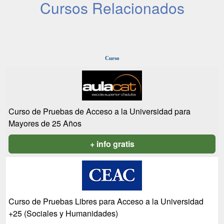
Cursos Relacionados
Curso
Curso de Pruebas de Acceso a la Universidad para
Mayores de 25 Años
+ info gratis
Curso de Pruebas Libres para Acceso a la Universidad
+25 (Sociales y Humanidades)