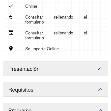
Online
Consultar rellenando el
formulario
Consultar rellenando el
formulario
Se imparte Online
Presentación
Requisitos
Programa