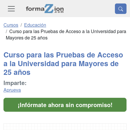
Cursos
Educación
Curso para las Pruebas de Acceso a la Universidad para
Mayores de 25 años
Curso para las Pruebas de Acceso
a la Universidad para Mayores de
25 años
Imparte:
Aprueva
¡Infórmate ahora sin compromiso!