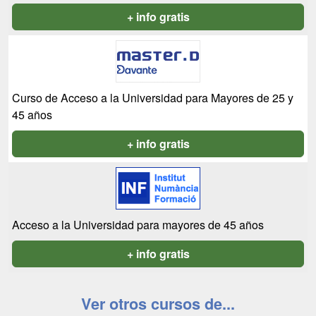
+ info gratis
Curso de Acceso a la Universidad para Mayores de 25 y
45 años
+ info gratis
Acceso a la Universidad para mayores de 45 años
+ info gratis
Ver otros cursos de...