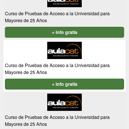
Curso de Pruebas de Acceso a la Universidad para
Mayores de 25 Años
+ info gratis
Curso de Pruebas de Acceso a la Universidad para
Mayores de 25 Años
+ info gratis
Curso de Pruebas de Acceso a la Universidad para
Mayores de 25 Años