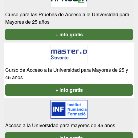
Curso para las Pruebas de Acceso a la Universidad para
Mayores de 25 años
+ info gratis
Curso de Acceso a la Universidad para Mayores de 25 y
45 años
+ info gratis
Acceso a la Universidad para mayores de 45 años
+ info gratis