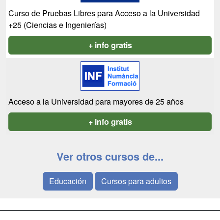
Curso de Pruebas Libres para Acceso a la Universidad
+25 (Ciencias e Ingenierías)
+ info gratis
Acceso a la Universidad para mayores de 25 años
+ info gratis
Ver otros cursos de...
Educación
Cursos para adultos