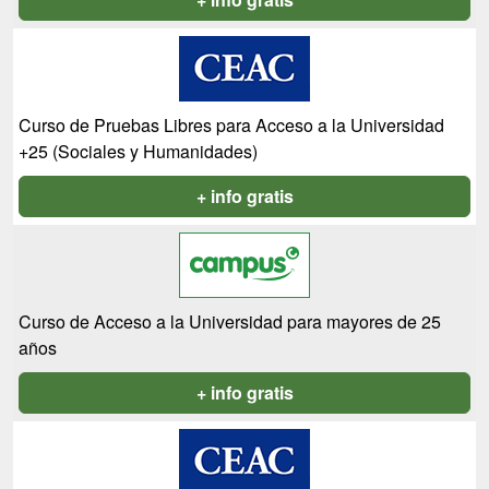
Curso de Pruebas Libres para Acceso a la Universidad
+25 (Sociales y Humanidades)
+ info gratis
Curso de Acceso a la Universidad para mayores de 25
años
+ info gratis