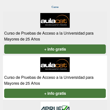
Curso
Curso de Pruebas de Acceso a la Universidad para
Mayores de 25 Años
+ info gratis
Curso de Pruebas de Acceso a la Universidad para
Mayores de 25 Años
+ info gratis