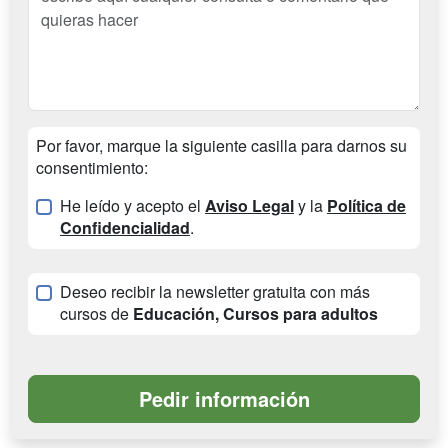
Por favor, marque la siguiente casilla para darnos su
consentimiento:
He leído y acepto el
Aviso Legal
y la
Política de
Confidencialidad
.
Deseo recibir la newsletter gratuita con más
cursos de
Educación, Cursos para adultos