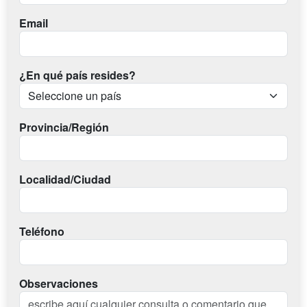
Email
¿En qué país resides?
Provincia/Región
Localidad/Ciudad
Teléfono
Observaciones