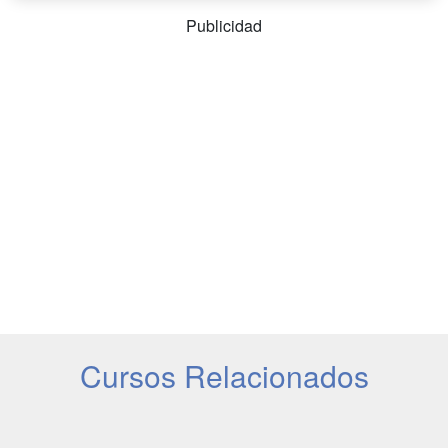
Publicidad
Cursos Relacionados