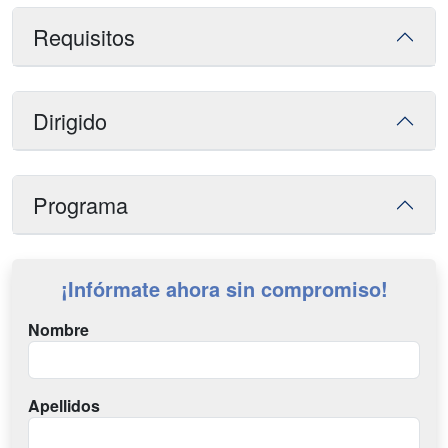
Requisitos
Dirigido
Programa
¡Infórmate ahora sin compromiso!
Nombre
Apellidos