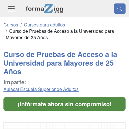
Cursos
Cursos para adultos
Curso de Pruebas de Acceso a la Universidad para
Mayores de 25 Años
Curso de Pruebas de Acceso a la
Universidad para Mayores de 25
Años
Imparte:
Aulacat Escuela Superior de Adultos
¡Infórmate ahora sin compromiso!