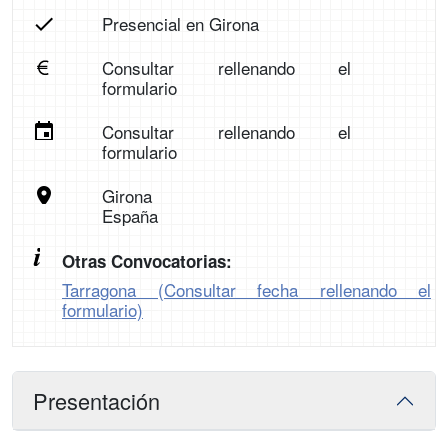
Presencial en Girona
Consultar rellenando el
formulario
Consultar rellenando el
formulario
Girona
España
Otras Convocatorias:
Tarragona (Consultar fecha rellenando el
formulario)
Presentación