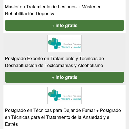
Máster en Tratamiento de Lesiones + Máster en
Rehabilitación Deportiva
+ info gratis
Postgrado Experto en Tratamiento y Técnicas de
Deshabituación de Toxicomanías y Alcoholismo
+ info gratis
Postgrado en Técnicas para Dejar de Fumar + Postgrado
en Técnicas para el Tratamiento de la Ansiedad y el
Estrés