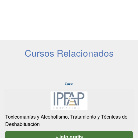
Cursos Relacionados
Curso
Toxicomanías y Alcoholismo. Tratamiento y Técnicas de
Deshabituación
+ info gratis