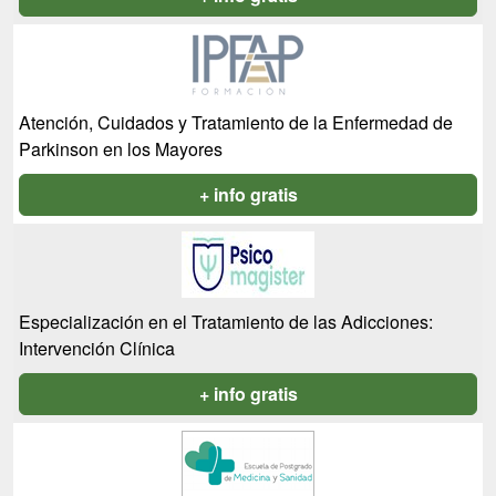
Atención, Cuidados y Tratamiento de la Enfermedad de
Parkinson en los Mayores
+ info gratis
Especialización en el Tratamiento de las Adicciones:
Intervención Clínica
+ info gratis