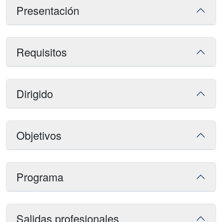
Presentación
Requisitos
Dirigido
Objetivos
Programa
Salidas profesionales