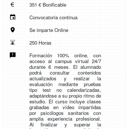
351 € Bonificable
Convocatoria continua
Se imparte Online
250 Horas
Formación 100% online, con
acceso al campus virtual 24/7
durante 6 meses. El alumnado
podrá consultar contenidos
actualizados y realizar la
evaluación mediante pruebas
tipo test no calendarizadas,
adaptándose a su propio ritmo de
estudio. El curso incluye clases
grabadas en vídeo impartidas
por psicólogos sanitarios con
amplia experiencia profesional.
Al finalizar y superar la