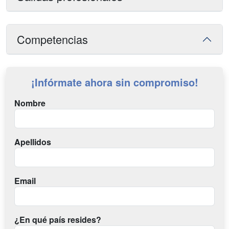
Competencias
¡Infórmate ahora sin compromiso!
Nombre
Apellidos
Email
¿En qué país resides?