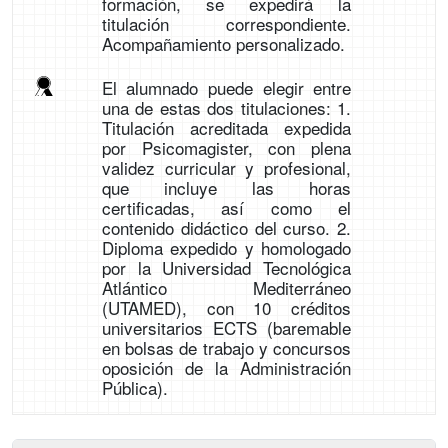
formación, se expedirá la
titulación correspondiente.
Acompañamiento personalizado.
El alumnado puede elegir entre
una de estas dos titulaciones: 1.
Titulación acreditada expedida
por Psicomagister, con plena
validez curricular y profesional,
que incluye las horas
certificadas, así como el
contenido didáctico del curso. 2.
Diploma expedido y homologado
por la Universidad Tecnológica
Atlántico Mediterráneo
(UTAMED), con 10 créditos
universitarios ECTS (baremable
en bolsas de trabajo y concursos
oposición de la Administración
Pública).