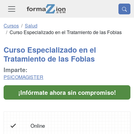
Cursos
Salud
Curso Especializado en el Tratamiento de las Fobias
Curso Especializado en el
Tratamiento de las Fobias
Imparte:
PSICOMAGISTER
¡Infórmate ahora sin compromiso!
Online