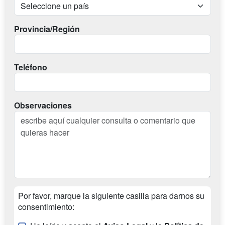
Provincia/Región
Teléfono
Observaciones
Por favor, marque la siguiente casilla para darnos su
consentimiento: