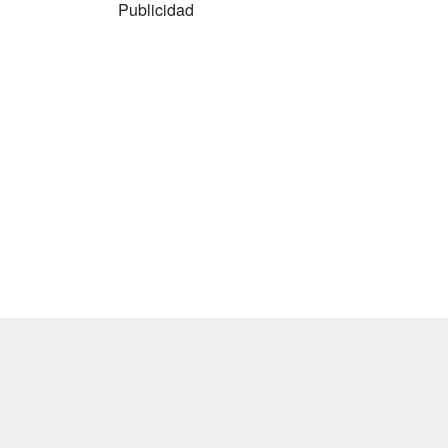
Publicidad