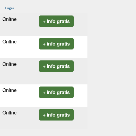
Lugar
Online
+ info gratis
Online
+ info gratis
Online
+ info gratis
Online
+ info gratis
Online
+ info gratis