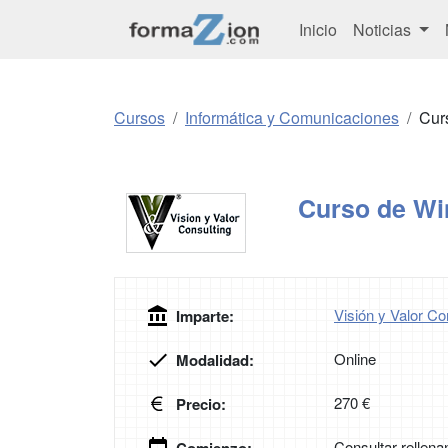
Inicio
Noticias
Cursos
Informática y Comunicaciones
Cur
Curso de Wi
Visión y Valor Co
Imparte:
Online
Modalidad:
270 €
Precio:
Consultar rellena