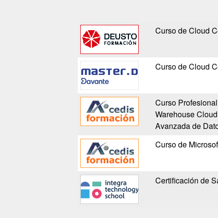
Curso de Cloud C
Curso de Cloud C
Curso Profesional
Warehouse Cloud: 
Avanzada de Dat
Curso de Microso
Certificación de 