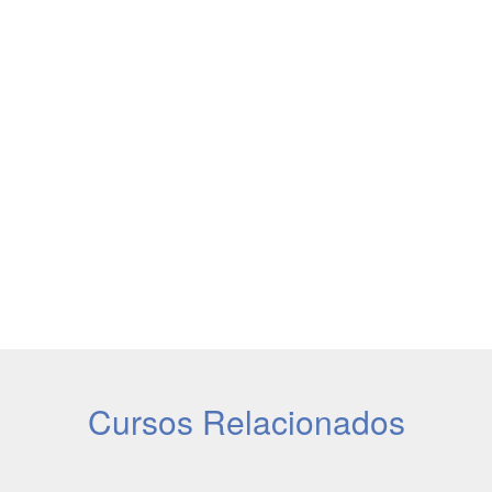
Cursos Relacionados