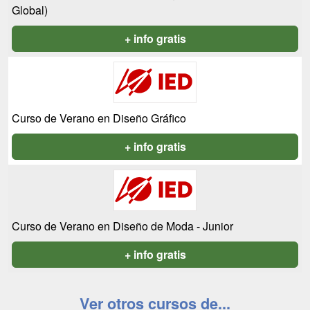
Global)
+ info gratis
Curso de Verano en Diseño Gráfico
+ info gratis
Curso de Verano en Diseño de Moda - Junior
+ info gratis
Ver otros cursos de...