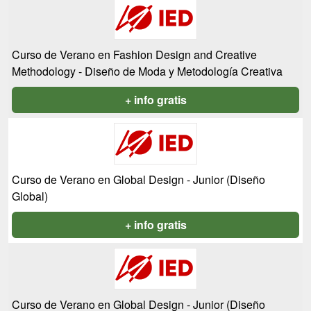
Curso de Verano en Fashion Design and Creative
Methodology - Diseño de Moda y Metodología Creativa
+ info gratis
Curso de Verano en Global Design - Junior (Diseño
Global)
+ info gratis
Curso de Verano en Global Design - Junior (Diseño