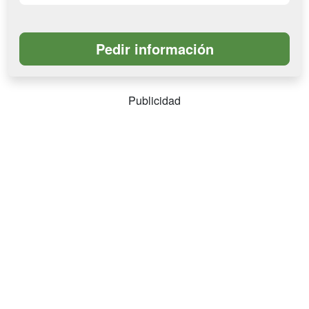
Publicidad