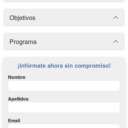
Objetivos
Programa
¡Infórmate ahora sin compromiso!
Nombre
Apellidos
Email