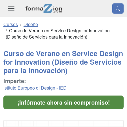
Cursos
Diseño
Curso de Verano en Service Design for Innovation
(Diseño de Servicios para la Innovación)
Curso de Verano en Service Design
for Innovation (Diseño de Servicios
para la Innovación)
Imparte:
Istituto Europeo di Design - IED
¡Infórmate ahora sin compromiso!