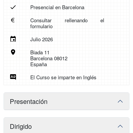
Presencial en Barcelona
Consultar rellenando el
formulario
Julio 2026
Biada 11
Barcelona 08012
España
El Curso se imparte en Inglés
Presentación
Dirigido