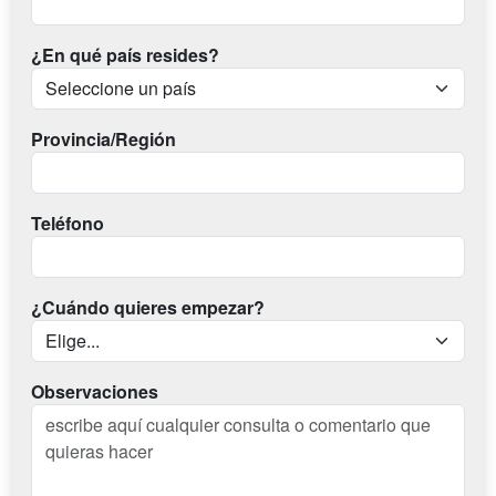
¿En qué país resides?
Provincia/Región
Teléfono
¿Cuándo quieres empezar?
Observaciones