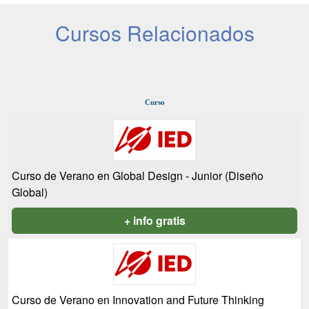
Cursos Relacionados
Curso
Curso de Verano en Global Design - Junior (Diseño
Global)
+ info gratis
Curso de Verano en Innovation and Future Thinking