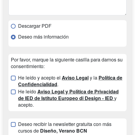
Descargar PDF
Deseo más información
Por favor, marque la siguiente casilla para darnos su
consentimiento:
He leído y acepto el
Aviso Legal
y la
Política de
Confidencialidad
.
He leído
Aviso Legal y Política de Privacidad
de IED de Istituto Europeo di Design - IED
y
acepto.
Deseo recibir la newsletter gratuita con más
cursos de
Diseño, Verano BCN