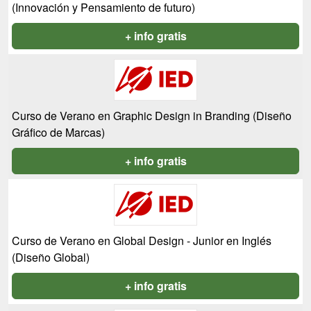
(Innovación y Pensamiento de futuro)
+ info gratis
Curso de Verano en Graphic Design in Branding (Diseño
Gráfico de Marcas)
+ info gratis
Curso de Verano en Global Design - Junior en Inglés
(Diseño Global)
+ info gratis