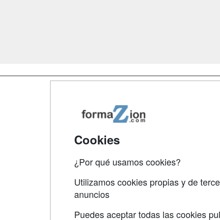
Map
Qui
Tari
Cookies
Acce
¿Por qué usamos cookies?
Acce
Utilizamos cookies propias y de terce
anuncios
Puedes aceptar todas las cookies pul