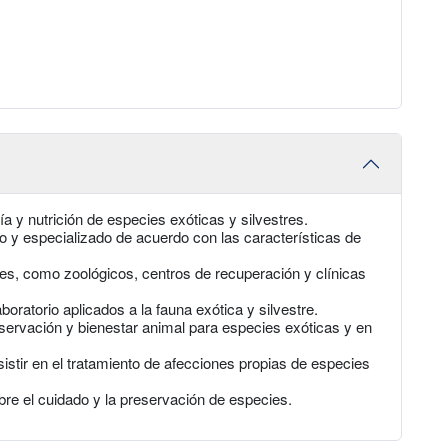
 y nutrición de especies exóticas y silvestres.
o y especializado de acuerdo con las características de
es, como zoológicos, centros de recuperación y clínicas
ratorio aplicados a la fauna exótica y silvestre.
servación y bienestar animal para especies exóticas y en
sistir en el tratamiento de afecciones propias de especies
re el cuidado y la preservación de especies.