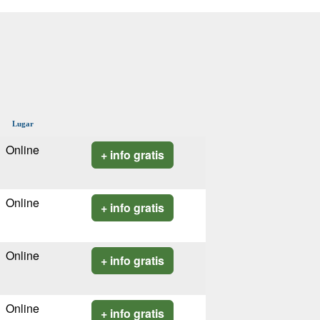
Lugar
Online
+ info gratis
Online
+ info gratis
Online
+ info gratis
Online
+ info gratis