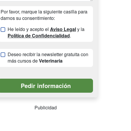
Por favor, marque la siguiente casilla para
darnos su consentimiento:
He leído y acepto el
Aviso Legal
y la
Política de Confidencialidad
.
Deseo recibir la newsletter gratuita con
más cursos de
Veterinaria
Publicidad