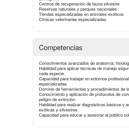
Centros de recuperación de fauna silvestre
Reservas naturales y parques nacionales
Tiendas especializadas en animales exóticos
Clínicas veterinarias especializadas
Competencias
Conocimientos avanzados de anatomía, fisiología
Habilidad para aplicar técnicas de manejo segur
cada especie.
Capacidad para trabajar en entornos profesional
especializadas.
Dominio de herramientas y procedimientos de labo
Conocimiento y aplicación de protocolos de con
peligro de extinción.
Habilidad para realizar diagnósticos básicos y a
exóticas y silvestres.
Capacidad para educar y asesorar al público sob