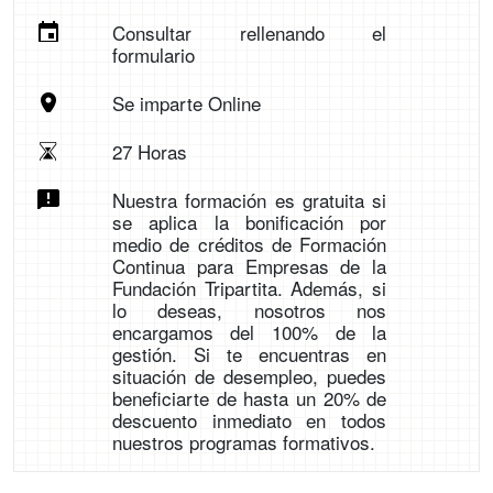
Consultar rellenando el
formulario
Se imparte Online
27 Horas
Nuestra formación es gratuita si
se aplica la bonificación por
medio de créditos de Formación
Continua para Empresas de la
Fundación Tripartita. Además, si
lo deseas, nosotros nos
encargamos del 100% de la
gestión. Si te encuentras en
situación de desempleo, puedes
beneficiarte de hasta un 20% de
descuento inmediato en todos
nuestros programas formativos.