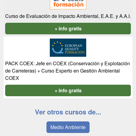
Curso de Evaluación de Impacto Ambiental, E.A.E. y A.A.I.
+ info gratis
PACK COEX: Jefe en COEX (Conservación y Explotación
de Carreteras) + Curso Experto en Gestión Ambiental
COEX
+ info gratis
Ver otros cursos de...
Medio Ambiente