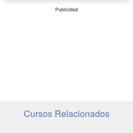
Publicidad
Cursos Relacionados