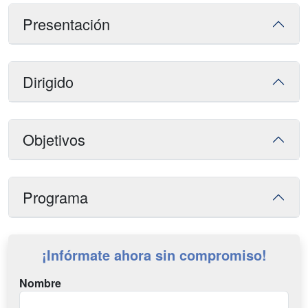
Presentación
Dirigido
Objetivos
Programa
¡Infórmate ahora sin compromiso!
Nombre