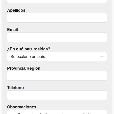
Apellidos
Email
¿En qué país resides?
Provincia/Región
Teléfono
Observaciones