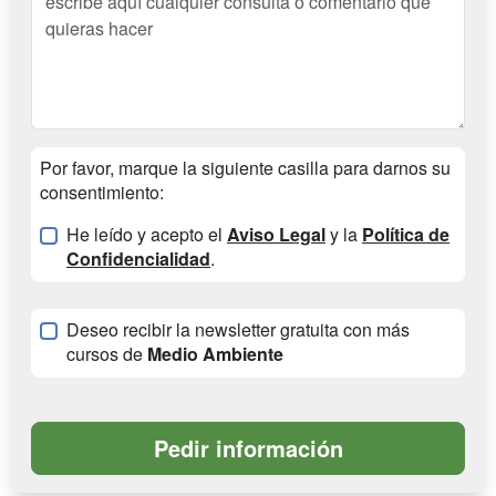
Por favor, marque la siguiente casilla para darnos su
consentimiento:
He leído y acepto el
Aviso Legal
y la
Política de
Confidencialidad
.
Deseo recibir la newsletter gratuita con más
cursos de
Medio Ambiente