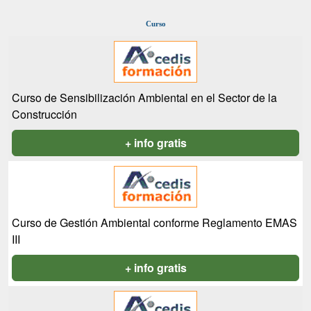
Curso
Curso de Sensibilización Ambiental en el Sector de la
Construcción
+ info gratis
Curso de Gestión Ambiental conforme Reglamento EMAS
III
+ info gratis