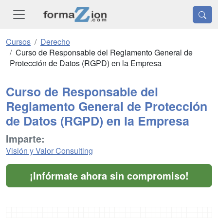
Cursos
Derecho
Curso de Responsable del Reglamento General de
Protección de Datos (RGPD) en la Empresa
Curso de Responsable del
Reglamento General de Protección
de Datos (RGPD) en la Empresa
Imparte:
Visión y Valor Consulting
¡Infórmate ahora sin compromiso!