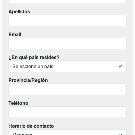
Apellidos
Email
¿En qué país resides?
Provincia/Región
Teléfono
Horario de contacto