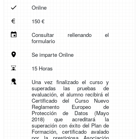
Online
150 €
Consultar rellenando el
formulario
Se imparte Online
15 Horas
Una vez finalizado el curso y
superadas las pruebas de
evaluación, el alumno recibirá el
Certificado del Curso Nuevo
Reglamento Europeo de
Protección de Datos (Mayo
2018) que acreditará la
superación con éxito del Plan de
Formación, certificado avalado
por la prestigiosa Asociación