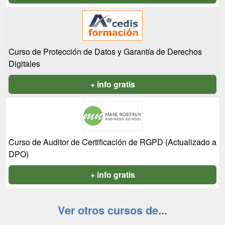
Curso de Protección de Datos y Garantía de Derechos
Digitales
+ info gratis
Curso de Auditor de Certificación de RGPD (Actualizado a
DPO)
+ info gratis
Ver otros cursos de...