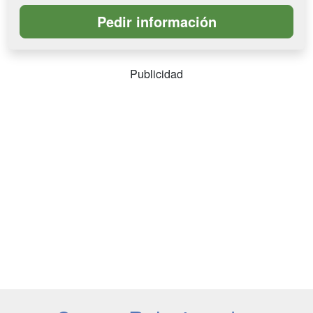
Publicidad