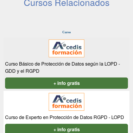
Cursos Relacionados
Curso
Curso Básico de Protección de Datos según la LOPD -
GDD y el RGPD
+ info gratis
Curso de Experto en Protección de Datos RGPD - LOPD
+ info gratis