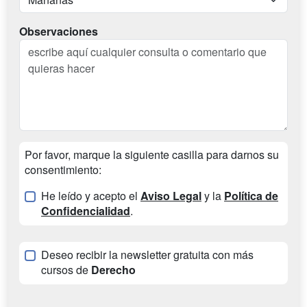
Observaciones
Por favor, marque la siguiente casilla para darnos su
consentimiento:
He leído y acepto el
Aviso Legal
y la
Política de
Confidencialidad
.
Deseo recibir la newsletter gratuita con más
cursos de
Derecho