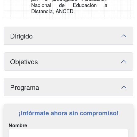
Nacional de Educación a
Distancia, ANCED.
Dirigido
Objetivos
Programa
¡Infórmate ahora sin compromiso!
Nombre