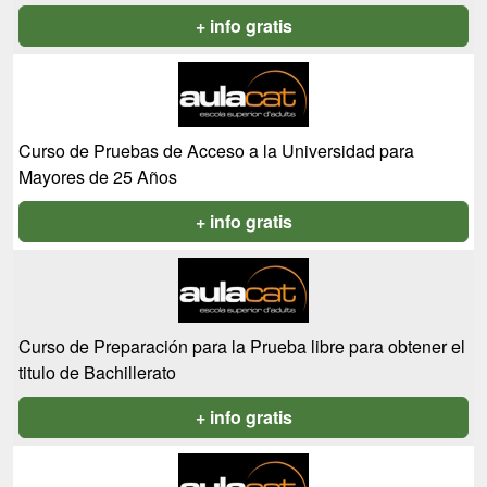
+ info gratis
Curso de Pruebas de Acceso a la Universidad para
Mayores de 25 Años
+ info gratis
Curso de Preparación para la Prueba libre para obtener el
titulo de Bachillerato
+ info gratis