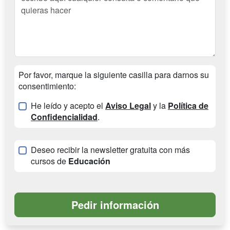
Por favor, marque la siguiente casilla para darnos su
consentimiento:
He leído y acepto el
Aviso Legal
y la
Política de
Confidencialidad
.
Deseo recibir la newsletter gratuita con más
cursos de
Educación