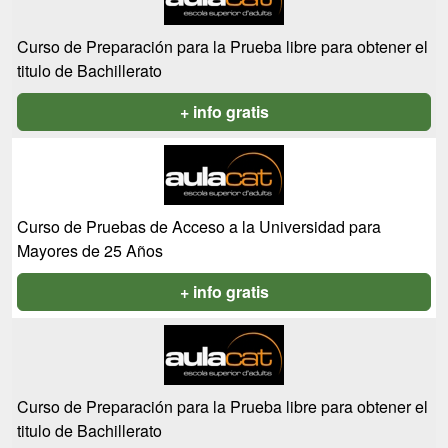
Curso de Preparación para la Prueba libre para obtener el
titulo de Bachillerato
+ info gratis
Curso de Pruebas de Acceso a la Universidad para
Mayores de 25 Años
+ info gratis
Curso de Preparación para la Prueba libre para obtener el
titulo de Bachillerato