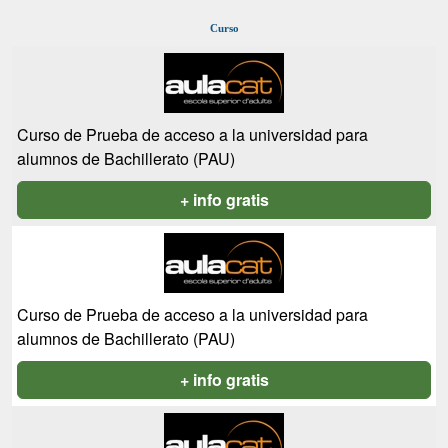
Curso
Curso de Prueba de acceso a la universidad para
alumnos de Bachillerato (PAU)
+ info gratis
Curso de Prueba de acceso a la universidad para
alumnos de Bachillerato (PAU)
+ info gratis