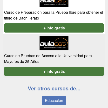
Curso de Preparación para la Prueba libre para obtener el
titulo de Bachillerato
+ info gratis
Curso de Pruebas de Acceso a la Universidad para
Mayores de 25 Años
+ info gratis
Ver otros cursos de...
Educación