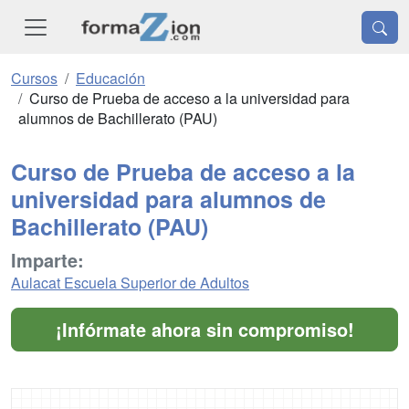
Cursos
Educación
Curso de Prueba de acceso a la universidad para
alumnos de Bachillerato (PAU)
Curso de Prueba de acceso a la
universidad para alumnos de
Bachillerato (PAU)
Imparte:
Aulacat Escuela Superior de Adultos
¡Infórmate ahora sin compromiso!