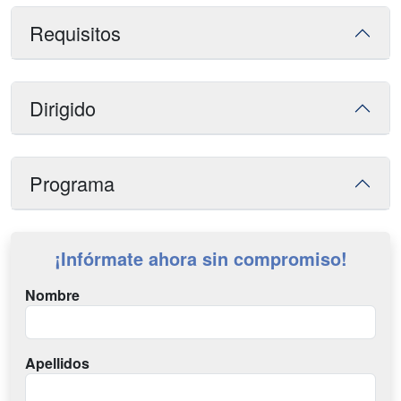
Requisitos
Dirigido
Programa
¡Infórmate ahora sin compromiso!
Nombre
Apellidos