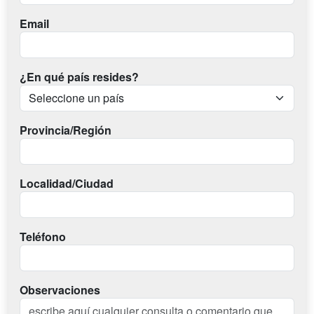
Email
¿En qué país resides?
Provincia/Región
Localidad/Ciudad
Teléfono
Observaciones