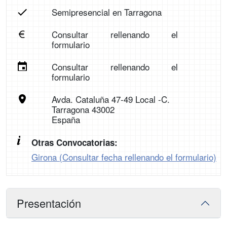
Semipresencial en Tarragona
Consultar rellenando el
formulario
Consultar rellenando el
formulario
Avda. Cataluña 47-49 Local -C.
Tarragona 43002
España
Otras Convocatorias:
Girona (Consultar fecha rellenando el formulario)
Presentación