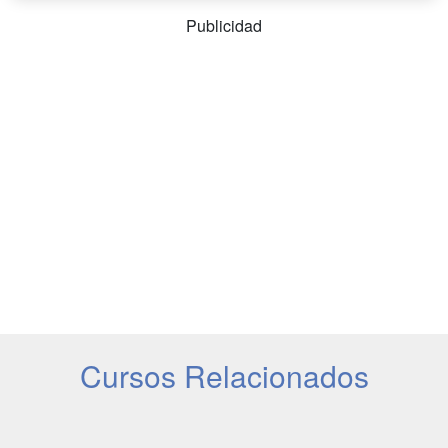
Publicidad
Cursos Relacionados