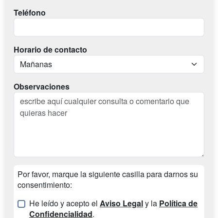
Teléfono
Horario de contacto
Observaciones
Por favor, marque la siguiente casilla para darnos su
consentimiento:
He leído y acepto el
Aviso Legal
y la
Política de
Confidencialidad
.