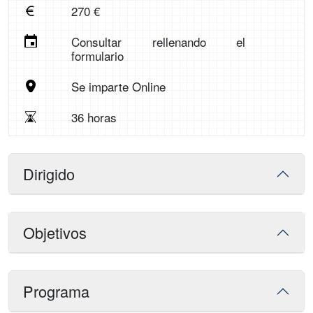
270 €
Consultar rellenando el
formulario
Se imparte Online
36 horas
Dirigido
Objetivos
Programa