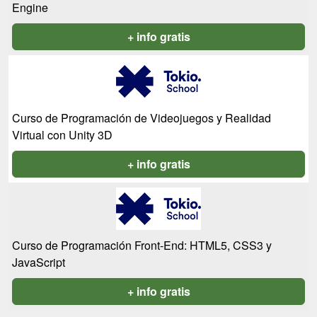
Engine
+ info gratis
Curso de Programación de Videojuegos y Realidad
Virtual con Unity 3D
+ info gratis
Curso de Programación Front-End: HTML5, CSS3 y
JavaScript
+ info gratis