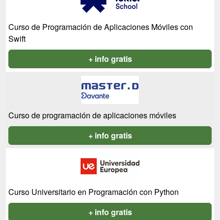
Curso de Programación de Aplicaciones Móviles con
Swift
+ info gratis
Curso de programación de aplicaciones móviles
+ info gratis
Curso Universitario en Programación con Python
+ info gratis