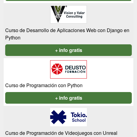
Curso de Desarrollo de Aplicaciones Web con Django en
Python
+ info gratis
Curso de Programación con Python
+ info gratis
Curso de Programación de Videojuegos con Unreal