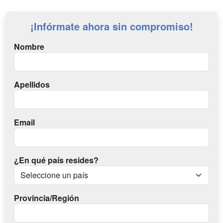
¡Infórmate ahora sin compromiso!
Nombre
Apellidos
Email
¿En qué país resides?
Provincia/Región