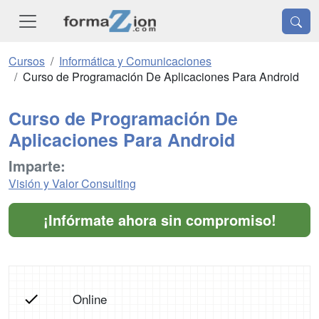
Cursos
Informática y Comunicaciones
Curso de Programación De Aplicaciones Para Android
Curso de Programación De
Aplicaciones Para Android
Imparte:
Visión y Valor Consulting
¡Infórmate ahora sin compromiso!
Online