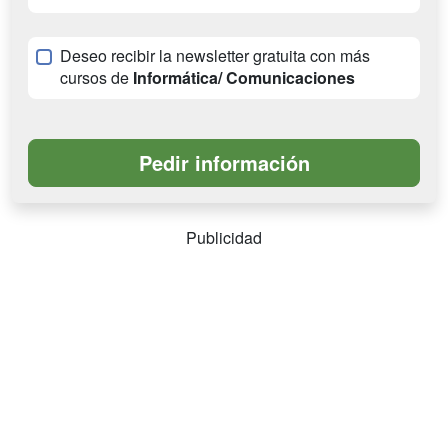
Deseo recibir la newsletter gratuita con más
cursos de
Informática/ Comunicaciones
Publicidad