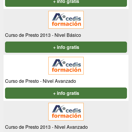
+ info gratis
Curso de Presto 2013 - Nivel Básico
+ info gratis
Curso de Presto - Nivel Avanzado
+ info gratis
Curso de Presto 2013 - Nivel Avanzado