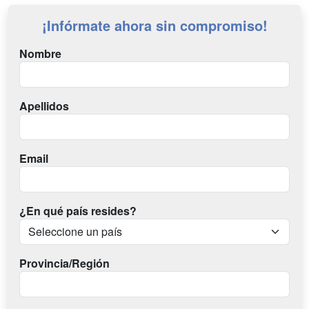
¡Infórmate ahora sin compromiso!
Nombre
Apellidos
Email
¿En qué país resides?
Provincia/Región