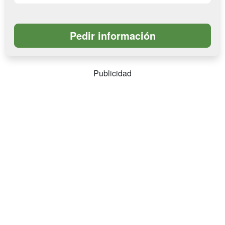
Publicidad