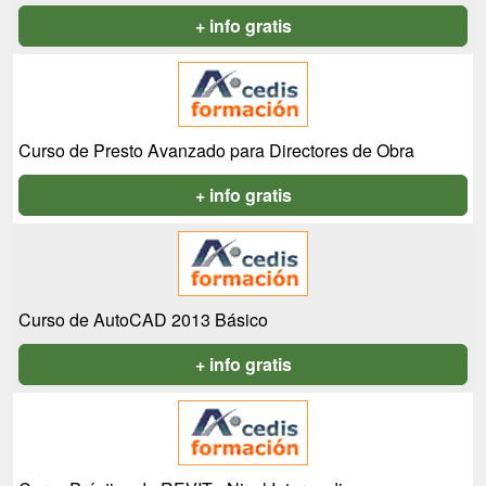
+ info gratis
Curso de Presto Avanzado para Directores de Obra
+ info gratis
Curso de AutoCAD 2013 Básico
+ info gratis