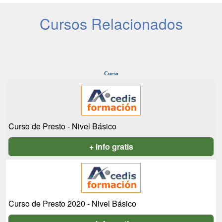
Cursos Relacionados
Curso
Curso de Presto - Nivel Básico
+ info gratis
Curso de Presto 2020 - Nivel Básico