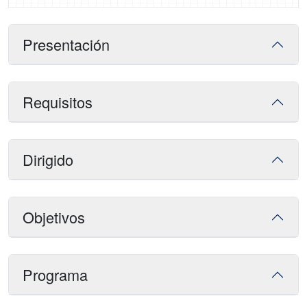
Presentación
Requisitos
Dirigido
Objetivos
Programa