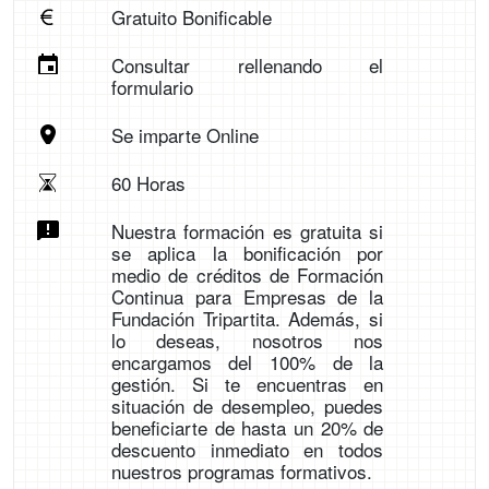
Gratuito Bonificable
Consultar rellenando el
formulario
Se imparte Online
60 Horas
Nuestra formación es gratuita si
se aplica la bonificación por
medio de créditos de Formación
Continua para Empresas de la
Fundación Tripartita. Además, si
lo deseas, nosotros nos
encargamos del 100% de la
gestión. Si te encuentras en
situación de desempleo, puedes
beneficiarte de hasta un 20% de
descuento inmediato en todos
nuestros programas formativos.