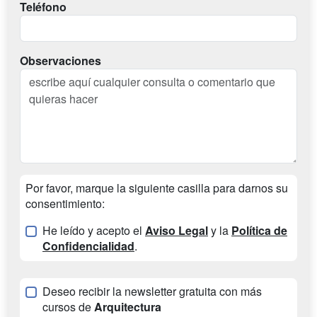
Teléfono
Observaciones
Por favor, marque la siguiente casilla para darnos su
consentimiento:
He leído y acepto el
Aviso Legal
y la
Política de
Confidencialidad
.
Deseo recibir la newsletter gratuita con más
cursos de
Arquitectura