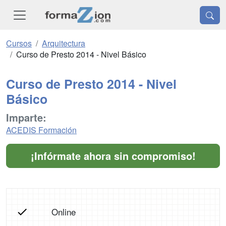
Cursos
Arquitectura
Curso de Presto 2014 - Nivel Básico
Curso de Presto 2014 - Nivel
Básico
Imparte:
ACEDIS Formación
¡Infórmate ahora sin compromiso!
Online