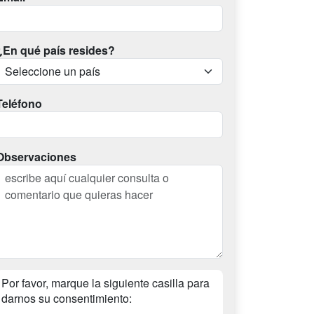
¿En qué país resides?
Teléfono
Observaciones
Por favor, marque la siguiente casilla para
darnos su consentimiento: