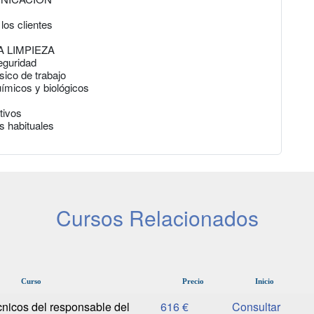
los clientes
 LIMPIEZA
eguridad
sico de trabajo
ímicos y biológicos
tivos
s habituales
Cursos Relacionados
Curso
Precio
Inicio
nicos del responsable del
616 €