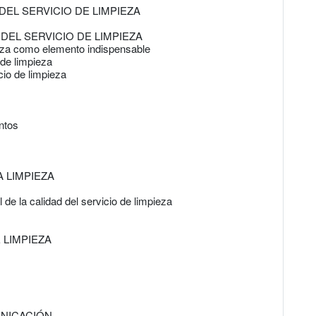
DEL SERVICIO DE LIMPIEZA
DEL SERVICIO DE LIMPIEZA
ieza como elemento indispensable
 de limpieza
cio de limpieza
ntos
 LIMPIEZA
 de la calidad del servicio de limpieza
 LIMPIEZA
UNICACIÓN