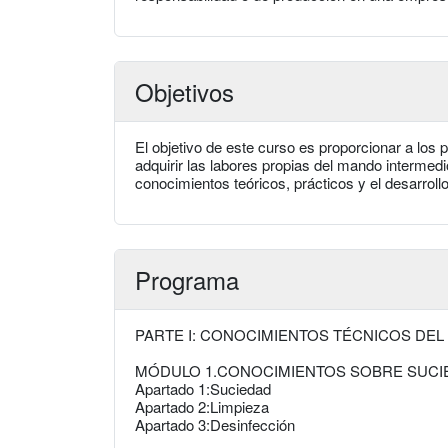
Objetivos
El objetivo de este curso es proporcionar a los 
adquirir las labores propias del mando intermed
conocimientos teóricos, prácticos y el desarroll
Programa
PARTE I: CONOCIMIENTOS TÉCNICOS DEL
MÓDULO 1.CONOCIMIENTOS SOBRE SUCIE
Apartado 1:Suciedad
Apartado 2:Limpieza
Apartado 3:Desinfección