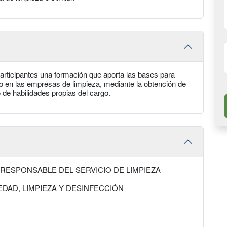
participantes una formación que aporta las bases para
io en las empresas de limpieza, mediante la obtención de
o de habilidades propias del cargo.
 RESPONSABLE DEL SERVICIO DE LIMPIEZA
DAD, LIMPIEZA Y DESINFECCIÓN