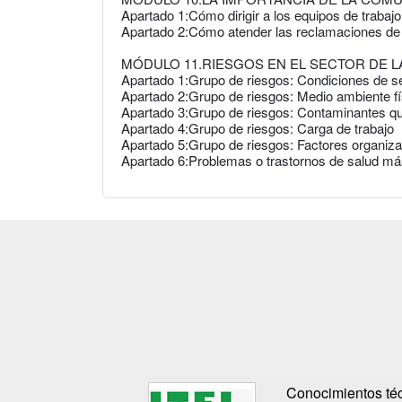
Apartado 1:Cómo dirigir a los equipos de trabajo
Apartado 2:Cómo atender las reclamaciones de 
MÓDULO 11.RIESGOS EN EL SECTOR DE LA
Apartado 1:Grupo de riesgos: Condiciones de s
Apartado 2:Grupo de riesgos: Medio ambiente fí
Apartado 3:Grupo de riesgos: Contaminantes qu
Apartado 4:Grupo de riesgos: Carga de trabajo
Apartado 5:Grupo de riesgos: Factores organiza
Apartado 6:Problemas o trastornos de salud má
Conocimientos téc