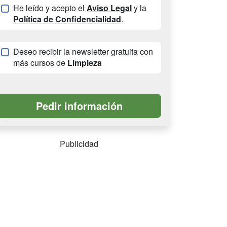
He leído y acepto el
Aviso Legal
y la
Política de Confidencialidad
.
Deseo recibir la newsletter gratuita con
más cursos de
Limpieza
Publicidad