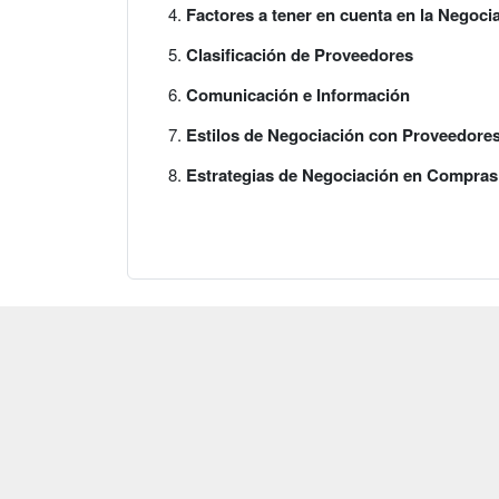
Factores a tener en cuenta en la Negoc
Clasificación de Proveedores
Comunicación e Información
Estilos de Negociación con Proveedore
Estrategias de Negociación en Compras