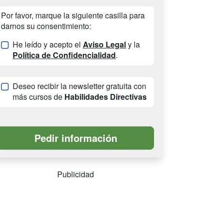
Por favor, marque la siguiente casilla para
darnos su consentimiento:
He leído y acepto el
Aviso Legal
y la
Política de Confidencialidad
.
Deseo recibir la newsletter gratuita con
más cursos de
Habilidades Directivas
Publicidad