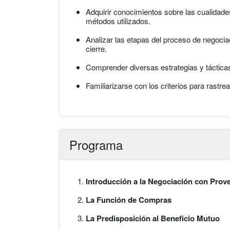
Adquirir conocimientos sobre las cualidad
métodos utilizados.
Analizar las etapas del proceso de negoci
cierre.
Comprender diversas estrategias y tácticas
Familiarizarse con los criterios para rastr
Programa
Introducción a la Negociación con Prov
La Función de Compras
La Predisposición al Beneficio Mutuo