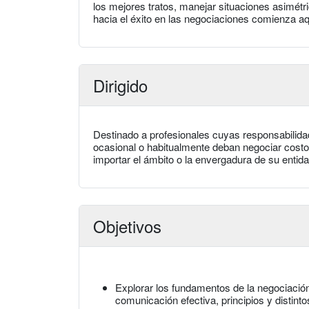
los mejores tratos, manejar situaciones asimétr
hacia el éxito en las negociaciones comienza aq
Dirigido
Destinado a profesionales cuyas responsabilida
ocasional o habitualmente deban negociar costo
importar el ámbito o la envergadura de su entida
Objetivos
Explorar los fundamentos de la negociació
comunicación efectiva, principios y distinto