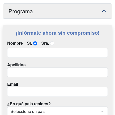
Programa
¡Infórmate ahora sin compromiso!
Nombre
Sr.
Sra.
Apellidos
Email
¿En qué país resides?