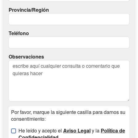
Provincia/Región
Teléfono
Observaciones
Por favor, marque la siguiente casilla para darnos su
consentimiento:
He leído y acepto el
Aviso Legal
y la
Política de
Confidencialidad
.