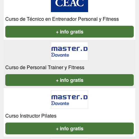
Curso de Técnico en Entrenador Personal y Fitness
+ info gratis
Curso de Personal Trainer y Fitness
+ info gratis
Curso Instructor Pilates
+ info gratis