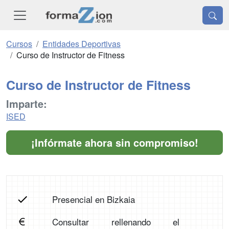
Cursos
Entidades Deportivas
Curso de Instructor de Fitness
Curso de Instructor de Fitness
Imparte:
ISED
¡Infórmate ahora sin compromiso!
Presencial en Bizkaia
Consultar rellenando el