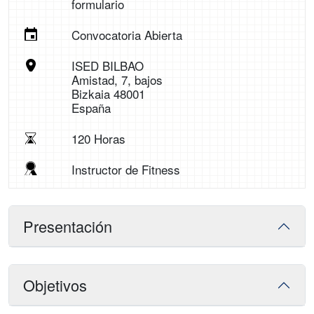
formulario
Convocatoria Abierta
ISED BILBAO
Amistad, 7, bajos
Bizkaia 48001
España
120 Horas
Instructor de Fitness
Presentación
Objetivos