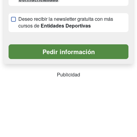
Deseo recibir la newsletter gratuita con más
cursos de
Entidades Deportivas
Publicidad