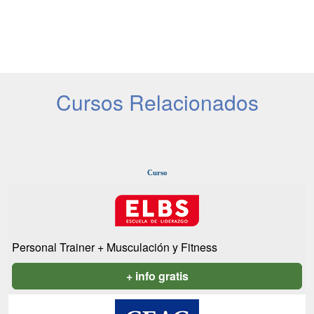
Cursos Relacionados
Curso
Personal Trainer + Musculación y Fitness
+ info gratis