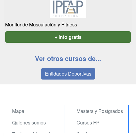
Monitor de Musculación y Fitness
+ info gratis
Ver otros cursos de...
Entidades Deportivas
Mapa
Masters y Postgrados
Quienes somos
Cursos FP
Tarifas publicidad
Conferencias