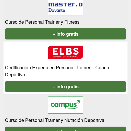
Curso de Personal Trainer y Fitness
+ info gratis
Certificación Experto en Personal Trainer + Coach
Deportivo
+ info gratis
Curso de Personal Trainer y Nutrición Deportiva