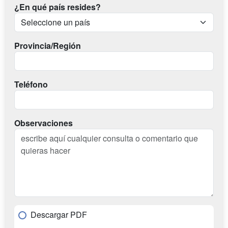
¿En qué país resides?
Provincia/Región
Teléfono
Observaciones
Descargar PDF