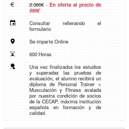
2.380€
-
En oferta al precio de
595€
Consultar rellenando el
formulario
Se imparte Online
600 Horas
Una vez finalizados los estudios
y superadas las pruebas de
evaluación, el alumno recibirá un
diploma de Personal Trainer +
Musculación y Fitness avalada
por nuestra condición de socios
de la CECAP, máxima institución
española en formación y de
calidad.