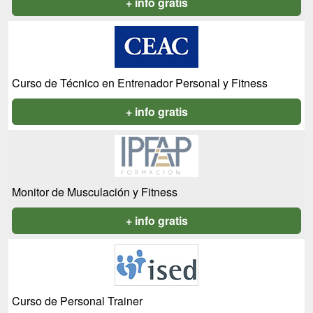
+ info gratis
Curso de Técnico en Entrenador Personal y Fitness
+ info gratis
Monitor de Musculación y Fitness
+ info gratis
Curso de Personal Trainer