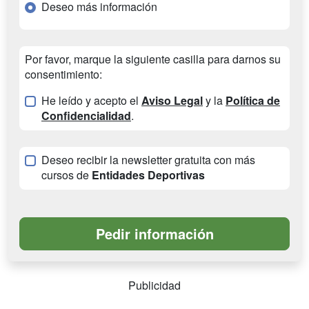
Deseo más información
Por favor, marque la siguiente casilla para darnos su
consentimiento:
He leído y acepto el
Aviso Legal
y la
Política de
Confidencialidad
.
Deseo recibir la newsletter gratuita con más
cursos de
Entidades Deportivas
Publicidad