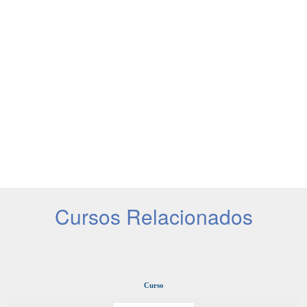
Cursos Relacionados
Curso