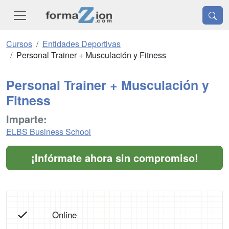
Cursos
Entidades Deportivas
Personal Trainer + Musculación y Fitness
Personal Trainer + Musculación y
Fitness
Imparte:
ELBS Business School
¡Infórmate ahora sin compromiso!
Online