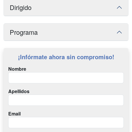
Dirigido
Programa
¡Infórmate ahora sin compromiso!
Nombre
Apellidos
Email