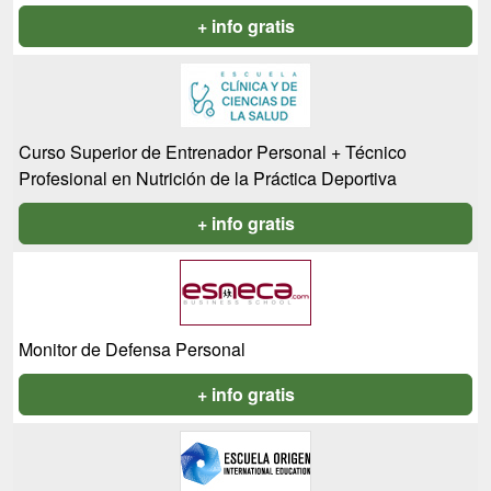
+ info gratis
Curso Superior de Entrenador Personal + Técnico
Profesional en Nutrición de la Práctica Deportiva
+ info gratis
Monitor de Defensa Personal
+ info gratis