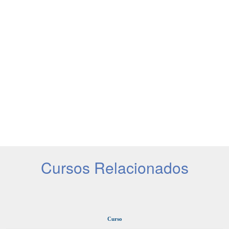
Cursos Relacionados
Curso