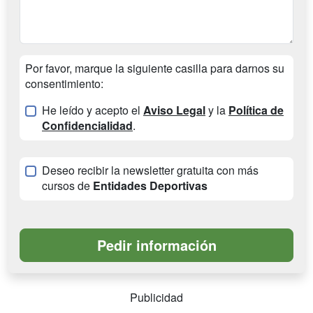
Por favor, marque la siguiente casilla para darnos su
consentimiento:
He leído y acepto el
Aviso Legal
y la
Política de
Confidencialidad
.
Deseo recibir la newsletter gratuita con más
cursos de
Entidades Deportivas
Publicidad