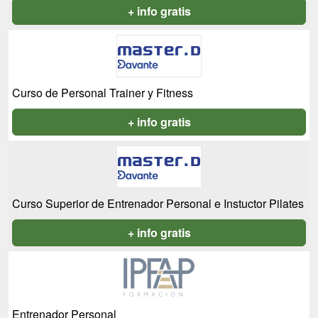
+ info gratis
Curso de Personal Trainer y Fitness
+ info gratis
Curso Superior de Entrenador Personal e Instuctor Pilates
+ info gratis
Entrenador Personal