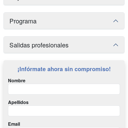
Programa
Salidas profesionales
¡Infórmate ahora sin compromiso!
Nombre
Apellidos
Email