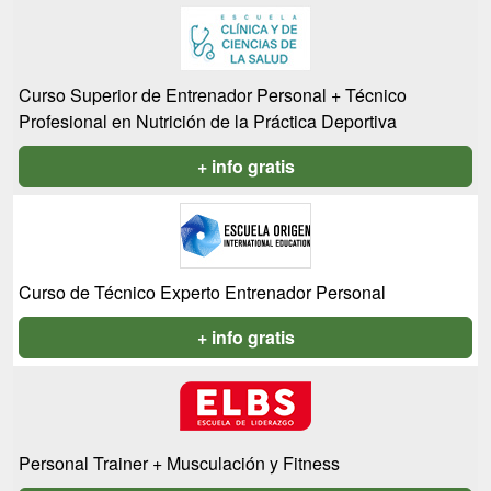
Curso Superior de Entrenador Personal + Técnico
Profesional en Nutrición de la Práctica Deportiva
+ info gratis
Curso de Técnico Experto Entrenador Personal
+ info gratis
Personal Trainer + Musculación y Fitness