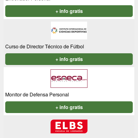
+ info gratis
Curso de Director Técnico de Fútbol
+ info gratis
Monitor de Defensa Personal
+ info gratis