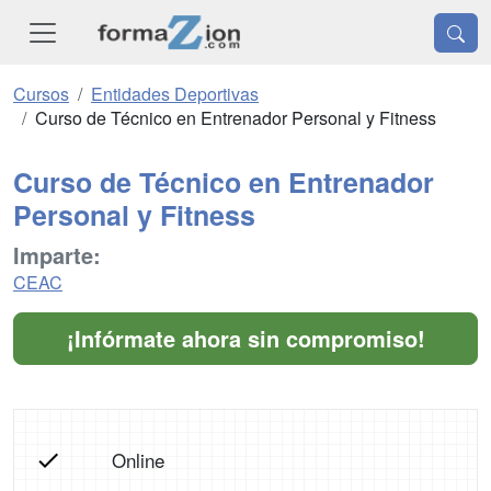
Cursos
Entidades Deportivas
Curso de Técnico en Entrenador Personal y Fitness
Curso de Técnico en Entrenador
Personal y Fitness
Imparte:
CEAC
¡Infórmate ahora sin compromiso!
Online