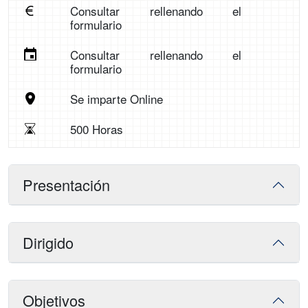
Consultar rellenando el
formulario
Consultar rellenando el
formulario
Se imparte Online
500 Horas
Presentación
Dirigido
Objetivos