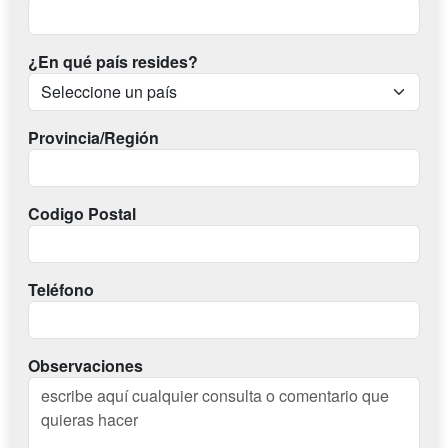
¿En qué país resides?
Provincia/Región
Codigo Postal
Teléfono
Observaciones