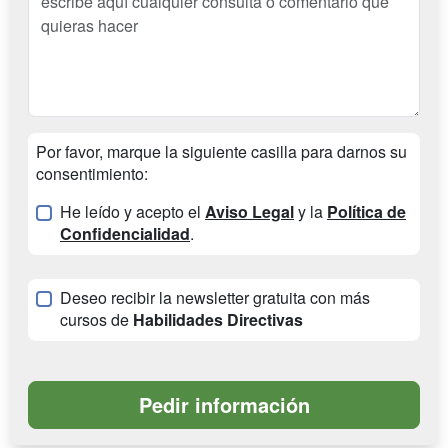
Por favor, marque la siguiente casilla para darnos su
consentimiento:
He leído y acepto el
Aviso Legal
y la
Política de
Confidencialidad
.
Deseo recibir la newsletter gratuita con más
cursos de
Habilidades Directivas