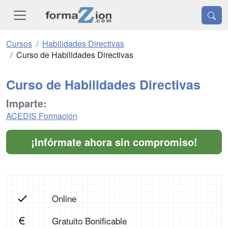
Cursos
Habilidades Directivas
Curso de Habilidades Directivas
Curso de Habilidades Directivas
Imparte:
ACEDIS Formación
¡Infórmate ahora sin compromiso!
Online
Gratuito Bonificable