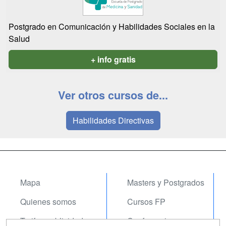
Postgrado en Comunicación y Habilidades Sociales en la
Salud
+ info gratis
Ver otros cursos de...
Habilidades Directivas
Mapa
Masters y Postgrados
Quienes somos
Cursos FP
Tarifas publicidad
Conferencias