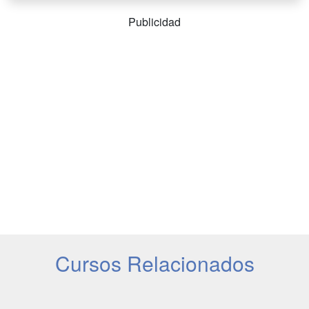
Publicidad
Cursos Relacionados