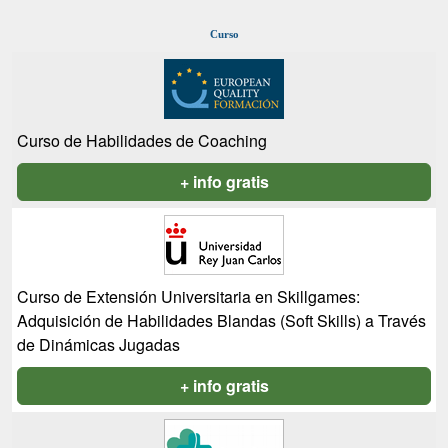
Curso
Curso de Habilidades de Coaching
+ info gratis
Curso de Extensión Universitaria en Skillgames:
Adquisición de Habilidades Blandas (Soft Skills) a Través
de Dinámicas Jugadas
+ info gratis