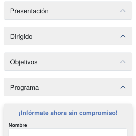
Presentación
Dirigido
Objetivos
Programa
¡Infórmate ahora sin compromiso!
Nombre