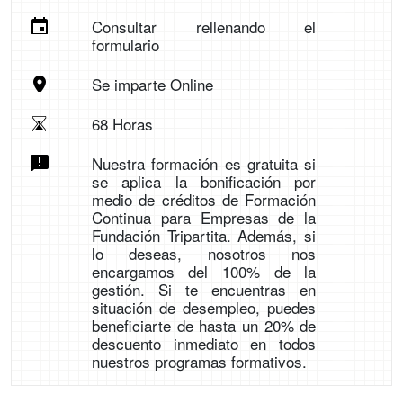
Consultar rellenando el
formulario
Se imparte Online
68 Horas
Nuestra formación es gratuita si
se aplica la bonificación por
medio de créditos de Formación
Continua para Empresas de la
Fundación Tripartita. Además, si
lo deseas, nosotros nos
encargamos del 100% de la
gestión. Si te encuentras en
situación de desempleo, puedes
beneficiarte de hasta un 20% de
descuento inmediato en todos
nuestros programas formativos.