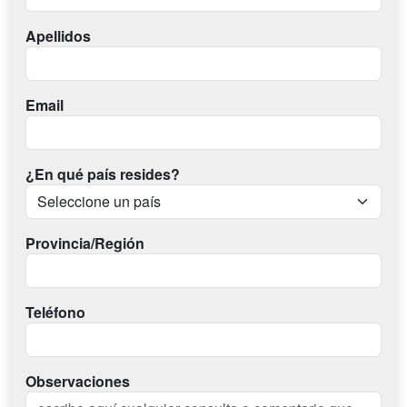
Apellidos
Email
¿En qué país resides?
Provincia/Región
Teléfono
Observaciones