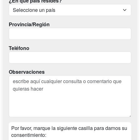
¿En qué país resides?
Provincia/Región
Teléfono
Observaciones
Por favor, marque la siguiente casilla para darnos su
consentimiento: