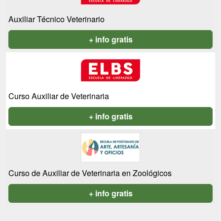
Auxiliar Técnico Veterinario
+ info gratis
Curso Auxiliar de Veterinaria
+ info gratis
Curso de Auxiliar de Veterinaria en Zoológicos
+ info gratis