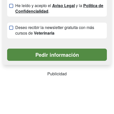
He leído y acepto el
Aviso Legal
y la
Política de
Confidencialidad
.
Deseo recibir la newsletter gratuita con más
cursos de
Veterinaria
Publicidad