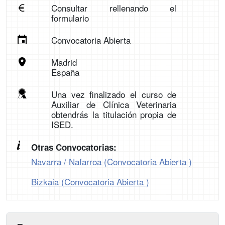
Consultar rellenando el
formulario
Convocatoria Abierta
Madrid
España
Una vez finalizado el curso de
Auxiliar de Clínica Veterinaria
obtendrás la titulación propia de
ISED.
Otras Convocatorias:
Navarra / Nafarroa (Convocatoria Abierta )
Bizkaia (Convocatoria Abierta )