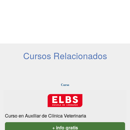
Cursos Relacionados
Curso
Curso en Auxiliar de Clínica Veterinaria
+ info gratis