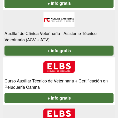
+ info gratis
Auxiliar de Clínica Veterinaria - Asistente Técnico
Veterinario (ACV + ATV)
+ info gratis
Curso Auxiliar Técnico de Veterinaria + Certificación en
Peluquería Canina
+ info gratis