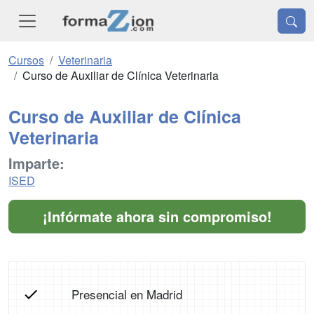
Cursos
Veterinaria
Curso de Auxiliar de Clínica Veterinaria
Curso de Auxiliar de Clínica
Veterinaria
Imparte:
ISED
¡Infórmate ahora sin compromiso!
Presencial en Madrid