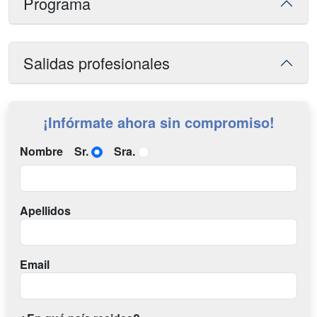
Programa
Salidas profesionales
¡Infórmate ahora sin compromiso!
Nombre
Sr.
Sra.
Apellidos
Email