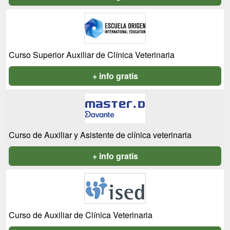
Curso Superior Auxiliar de Clínica Veterinaria
+ info gratis
Curso de Auxiliar y Asistente de clínica veterinaria
+ info gratis
Curso de Auxiliar de Clínica Veterinaria