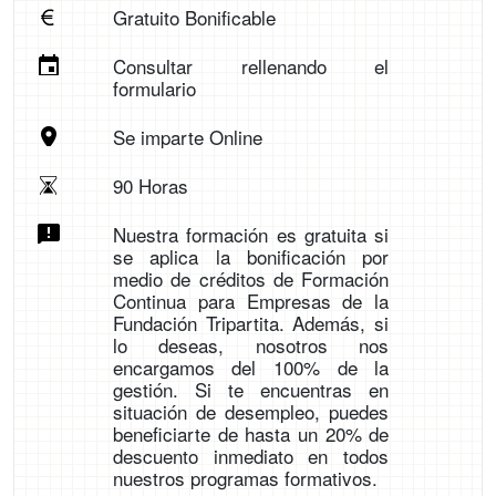
Gratuito Bonificable
Consultar rellenando el
formulario
Se imparte Online
90 Horas
Nuestra formación es gratuita si
se aplica la bonificación por
medio de créditos de Formación
Continua para Empresas de la
Fundación Tripartita. Además, si
lo deseas, nosotros nos
encargamos del 100% de la
gestión. Si te encuentras en
situación de desempleo, puedes
beneficiarte de hasta un 20% de
descuento inmediato en todos
nuestros programas formativos.