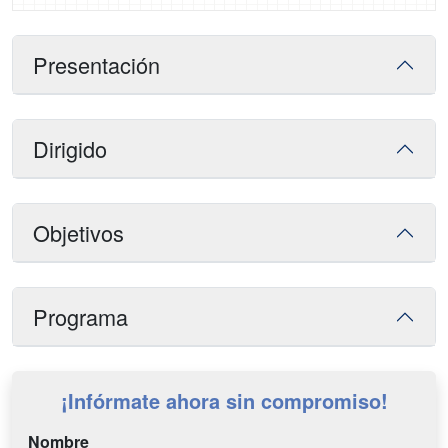
Presentación
Dirigido
Objetivos
Programa
¡Infórmate ahora sin compromiso!
Nombre