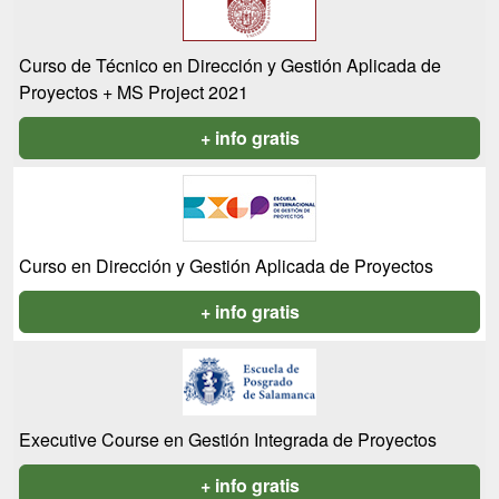
Curso de Técnico en Dirección y Gestión Aplicada de
Proyectos + MS Project 2021
+ info gratis
Curso en Dirección y Gestión Aplicada de Proyectos
+ info gratis
Executive Course en Gestión Integrada de Proyectos
+ info gratis