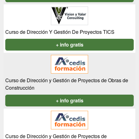
Curso de Dirección Y Gestión De Proyectos TICS
+ info gratis
Curso de Dirección y Gestión de Proyectos de Obras de
Construcción
+ info gratis
Curso de Dirección y Gestión de Proyectos de