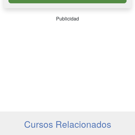
Publicidad
Cursos Relacionados