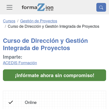
Cursos
Gestión de Proyectos
Curso de Dirección y Gestión Integrada de Proyectos
Curso de Dirección y Gestión
Integrada de Proyectos
Imparte:
ACEDIS Formación
¡Infórmate ahora sin compromiso!
Online