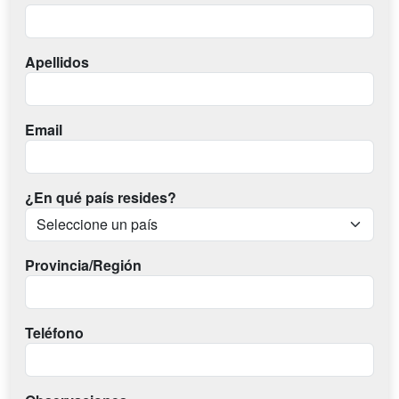
Apellidos
Email
¿En qué país resides?
Provincia/Región
Teléfono