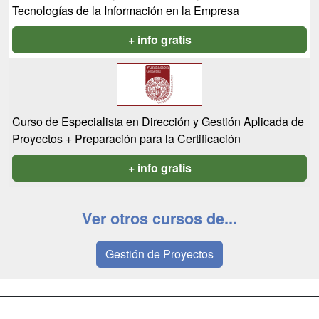
Tecnologías de la Información en la Empresa
+ info gratis
Curso de Especialista en Dirección y Gestión Aplicada de
Proyectos + Preparación para la Certificación
+ info gratis
Ver otros cursos de...
Gestión de Proyectos