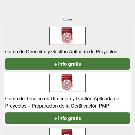
Curso
Curso de Dirección y Gestión Aplicada de Proyectos
+ info gratis
Curso de Técnico en Dirección y Gestión Aplicada de
Proyectos + Preparación de la Certificación PMP-
+ info gratis