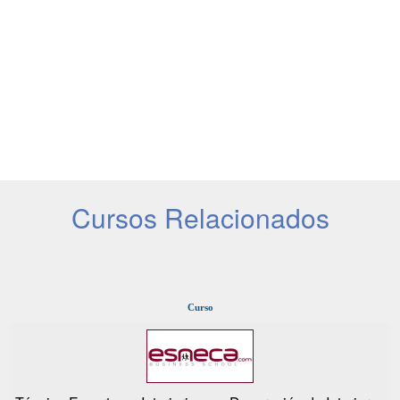
Cursos Relacionados
Curso