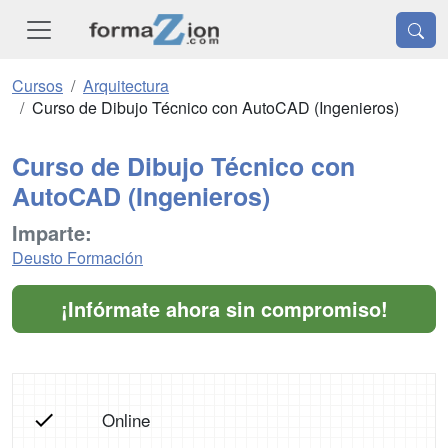
Cursos
Arquitectura
Curso de Dibujo Técnico con AutoCAD (Ingenieros)
Curso de Dibujo Técnico con
AutoCAD (Ingenieros)
Imparte:
Deusto Formación
¡Infórmate ahora sin compromiso!
Online