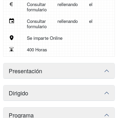
Consultar rellenando el
formulario
Consultar rellenando el
formulario
Se imparte Online
400 Horas
Presentación
Dirigido
Programa