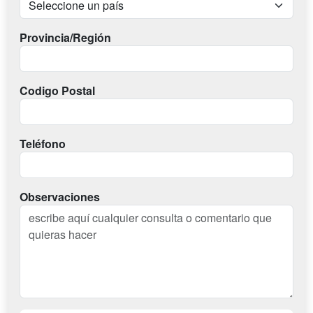
Provincia/Región
Codigo Postal
Teléfono
Observaciones