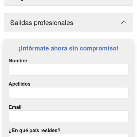
Salidas profesionales
¡Infórmate ahora sin compromiso!
Nombre
Apellidos
Email
¿En qué país resides?