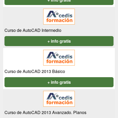
Curso de AutoCAD Intermedio
+ info gratis
Curso de AutoCAD 2013 Básico
+ info gratis
Curso de AutoCAD 2013 Avanzado. Planos