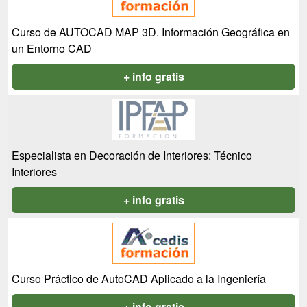
Curso de AUTOCAD MAP 3D. Información Geográfica en
un Entorno CAD
+ info gratis
Especialista en Decoración de Interiores: Técnico
Interiores
+ info gratis
Curso Práctico de AutoCAD Aplicado a la Ingeniería
+ info gratis