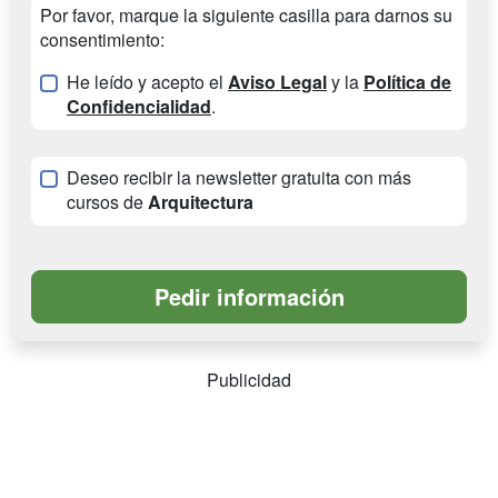
Por favor, marque la siguiente casilla para darnos su
consentimiento:
He leído y acepto el
Aviso Legal
y la
Política de
Confidencialidad
.
Deseo recibir la newsletter gratuita con más
cursos de
Arquitectura
Publicidad