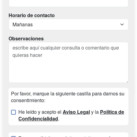
Horario de contacto
Observaciones
Por favor, marque la siguiente casilla para darnos su
consentimiento:
He leído y acepto el
Aviso Legal
y la
Política de
Confidencialidad
.