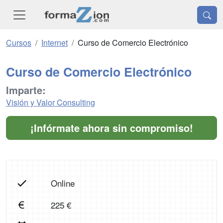
Cursos
Internet
Curso de Comercio Electrónico
Curso de Comercio Electrónico
Imparte:
Visión y Valor Consulting
¡Infórmate ahora sin compromiso!
Online
225 €