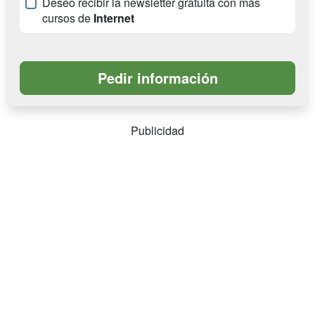
Deseo recibir la newsletter gratuita con más
cursos de
Internet
Publicidad