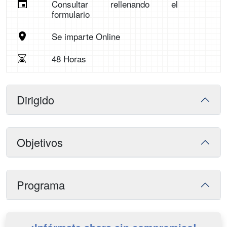
Consultar rellenando el
formulario
Se imparte Online
48 Horas
Dirigido
Objetivos
Programa