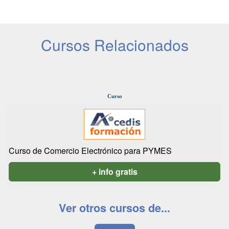
Cursos Relacionados
Curso
Curso de Comercio Electrónico para PYMES
+ info gratis
Ver otros cursos de...