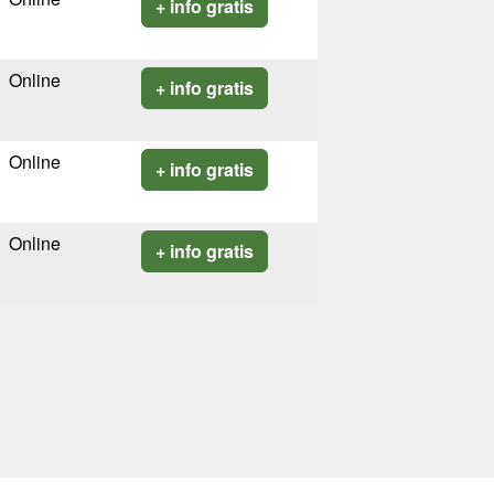
+ info gratis
Online
+ info gratis
Online
+ info gratis
Online
+ info gratis