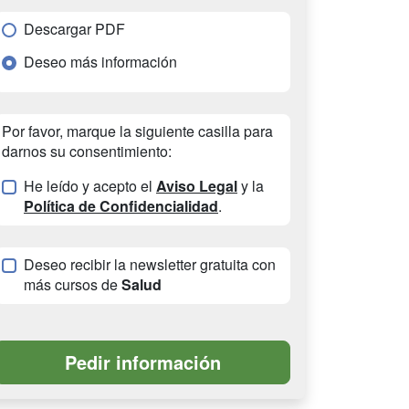
Descargar PDF
Deseo más información
Por favor, marque la siguiente casilla para
darnos su consentimiento:
He leído y acepto el
Aviso Legal
y la
Política de Confidencialidad
.
Deseo recibir la newsletter gratuita con
más cursos de
Salud