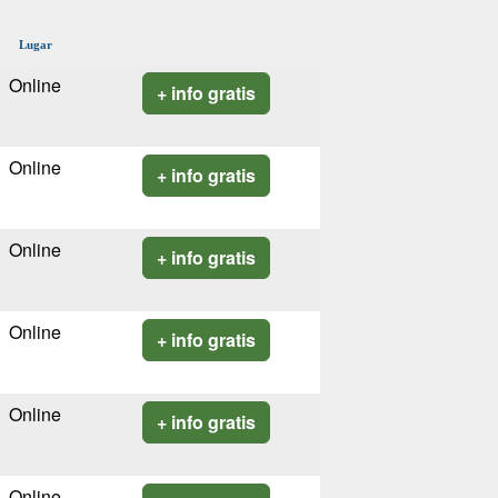
Lugar
Online
+ info gratis
Online
+ info gratis
Online
+ info gratis
Online
+ info gratis
Online
+ info gratis
Online