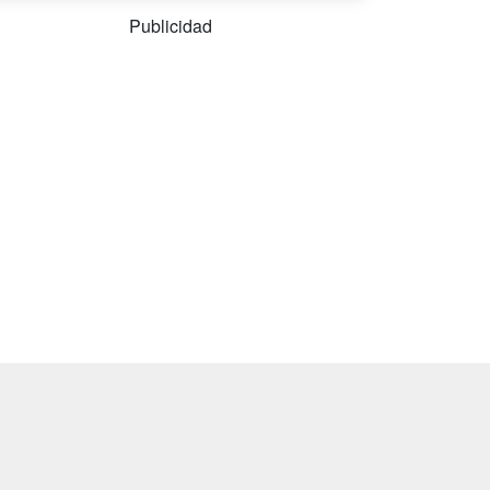
Publicidad