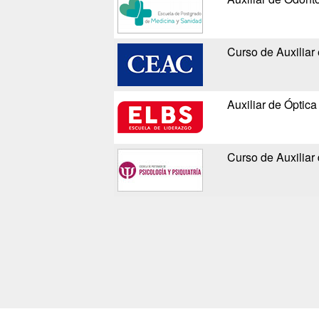
Curso de Auxiliar 
Auxiliar de Óptica
Curso de Auxiliar 