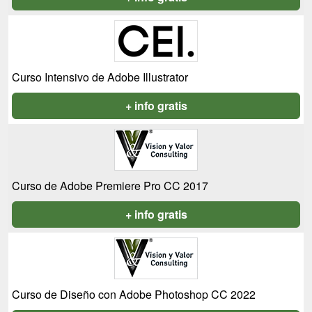
Curso Intensivo de Adobe Illustrator
+ info gratis
Curso de Adobe Premiere Pro CC 2017
+ info gratis
Curso de Diseño con Adobe Photoshop CC 2022