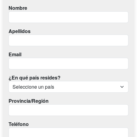
Nombre
Apellidos
Email
¿En qué país resides?
Provincia/Región
Teléfono