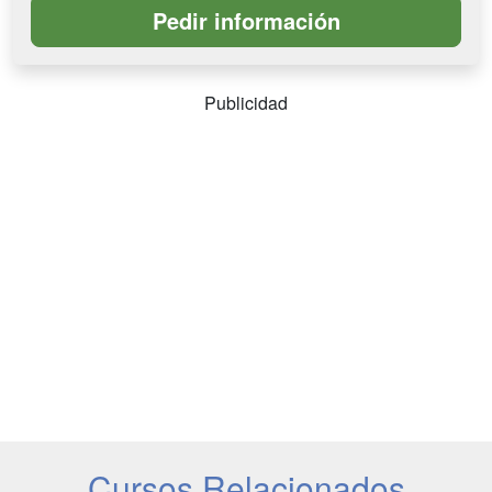
Publicidad
Cursos Relacionados