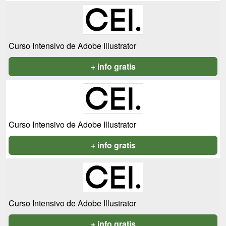
Curso Intensivo de Adobe Illustrator
+ info gratis
Curso Intensivo de Adobe Illustrator
+ info gratis
Curso Intensivo de Adobe Illustrator
+ info gratis