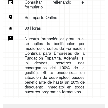
Consultar rellenando el
formulario
Se imparte Online
80 Horas
Nuestra formación es gratuita si
se aplica la bonificación por
medio de créditos de Formación
Continua para Empresas de la
Fundación Tripartita. Además, si
lo deseas, nosotros nos
encargamos del 100% de la
gestión. Si te encuentras en
situación de desempleo, puedes
beneficiarte de hasta un 20% de
descuento inmediato en todos
nuestros programas formativos.