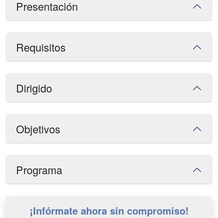
Presentación
Requisitos
Dirigido
Objetivos
Programa
¡Infórmate ahora sin compromiso!