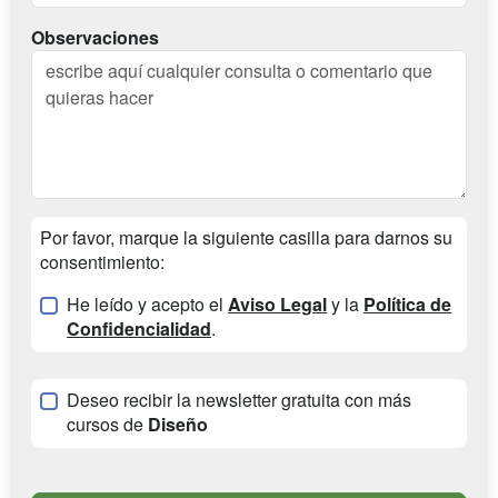
Observaciones
Por favor, marque la siguiente casilla para darnos su
consentimiento:
He leído y acepto el
Aviso Legal
y la
Política de
Confidencialidad
.
Deseo recibir la newsletter gratuita con más
cursos de
Diseño