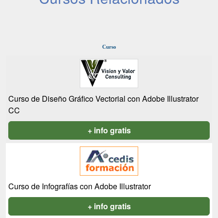
Curso
Curso de Diseño Gráfico Vectorial con Adobe Illustrator
CC
+ info gratis
Curso de Infografías con Adobe Illustrator
+ info gratis