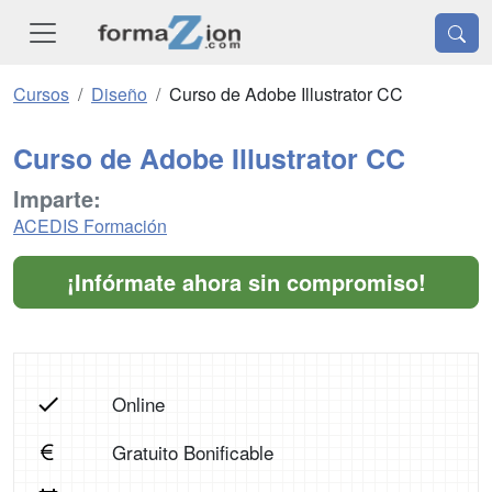
Cursos
Diseño
Curso de Adobe Illustrator CC
Curso de Adobe Illustrator CC
Imparte:
ACEDIS Formación
¡Infórmate ahora sin compromiso!
Online
Gratuito Bonificable