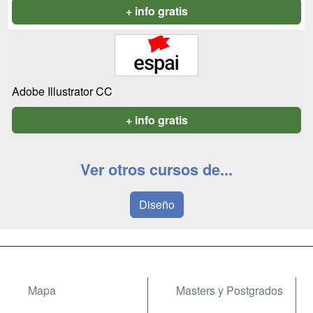
+ info gratis
Adobe Illustrator CC
+ info gratis
Ver otros cursos de...
Diseño
Mapa
Masters y Postgrados