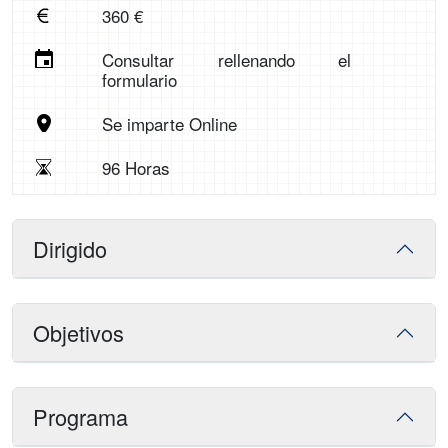
360 €
Consultar rellenando el
formulario
Se imparte Online
96 Horas
Dirigido
Objetivos
Programa