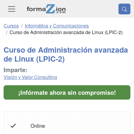
Cursos
Informática y Comunicaciones
Curso de Administración avanzada de Linux (LPIC-2)
Curso de Administración avanzada
de Linux (LPIC-2)
Imparte:
Visión y Valor Consulting
¡Infórmate ahora sin compromiso!
Online