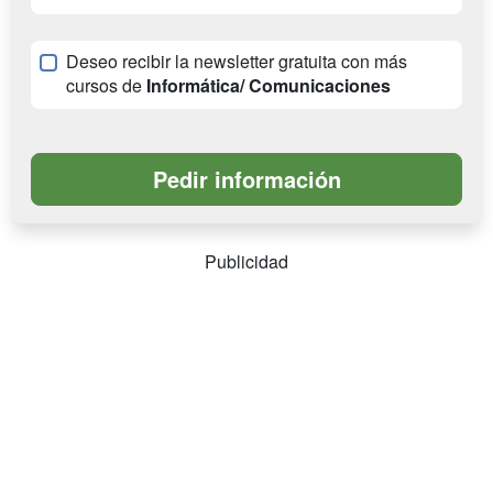
Deseo recibir la newsletter gratuita con más
cursos de
Informática/ Comunicaciones
Publicidad