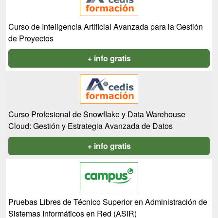
Curso de Inteligencia Artificial Avanzada para la Gestión
de Proyectos
+ info gratis
Curso Profesional de Snowflake y Data Warehouse
Cloud: Gestión y Estrategia Avanzada de Datos
+ info gratis
Pruebas Libres de Técnico Superior en Administración de
Sistemas Informáticos en Red (ASIR)