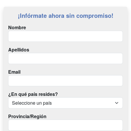
¡Infórmate ahora sin compromiso!
Nombre
Apellidos
Email
¿En qué país resides?
Provincia/Región