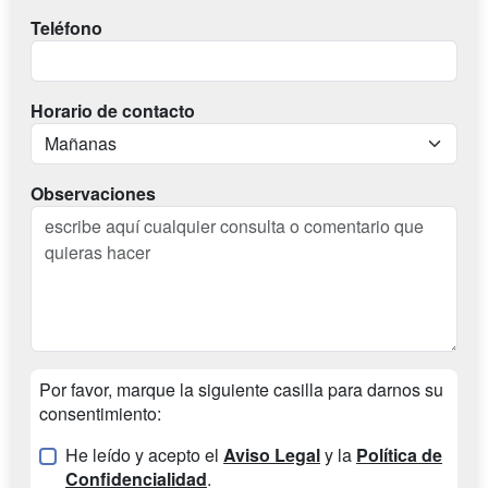
Teléfono
Horario de contacto
Observaciones
Por favor, marque la siguiente casilla para darnos su
consentimiento:
He leído y acepto el
Aviso Legal
y la
Política de
Confidencialidad
.