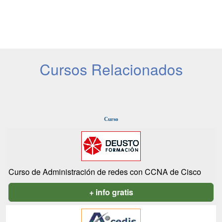
Cursos Relacionados
Curso
Curso de Administración de redes con CCNA de Cisco
+ info gratis