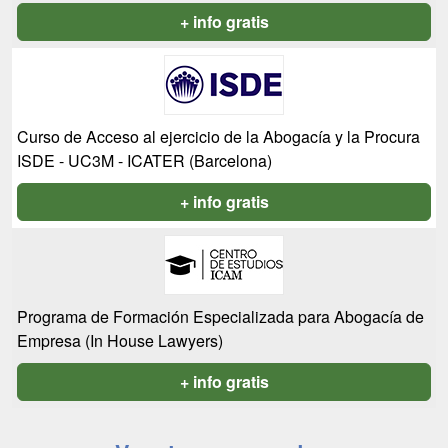
+ info gratis
Curso de Acceso al ejercicio de la Abogacía y la Procura
ISDE - UC3M - ICATER (Barcelona)
+ info gratis
Programa de Formación Especializada para Abogacía de
Empresa (In House Lawyers)
+ info gratis