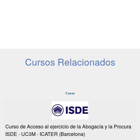
Cursos Relacionados
Curso
Curso de Acceso al ejercicio de la Abogacía y la Procura
ISDE - UC3M - ICATER (Barcelona)