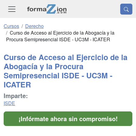
Cursos
Derecho
Curso de Acceso al Ejercicio de la Abogacía y la
Procura Semipresencial ISDE - UC3M - ICATER
Curso de Acceso al Ejercicio de la
Abogacía y la Procura
Semipresencial ISDE - UC3M -
ICATER
Imparte:
ISDE
¡Infórmate ahora sin compromiso!