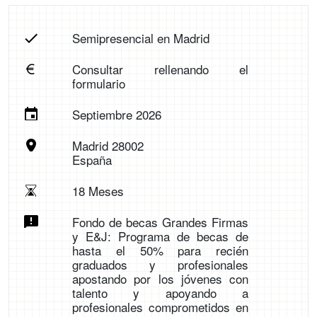
Semipresencial en Madrid
Consultar rellenando el
formulario
Septiembre 2026
Madrid 28002
España
18 Meses
Fondo de becas Grandes Firmas
y E&J: Programa de becas de
hasta el 50% para recién
graduados y profesionales
apostando por los jóvenes con
talento y apoyando a
profesionales comprometidos en