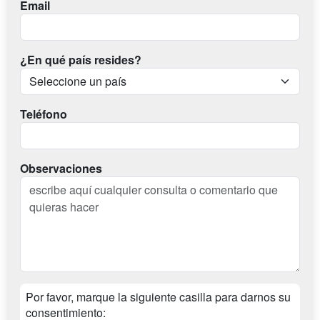
Email
¿En qué país resides?
Teléfono
Observaciones
Por favor, marque la siguiente casilla para darnos su
consentimiento: