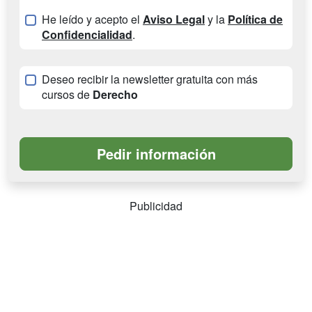
He leído y acepto el
Aviso Legal
y la
Política de
Confidencialidad
.
Deseo recibir la newsletter gratuita con más
cursos de
Derecho
Publicidad