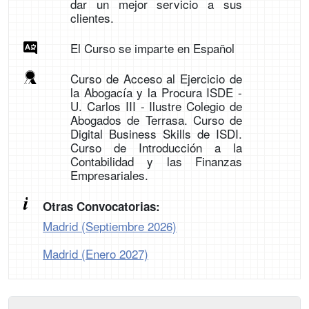
dar un mejor servicio a sus
clientes.
El Curso se imparte en Español
Curso de Acceso al Ejercicio de
la Abogacía y la Procura ISDE -
U. Carlos III - Ilustre Colegio de
Abogados de Terrasa. Curso de
Digital Business Skills de ISDI.
Curso de Introducción a la
Contabilidad y las Finanzas
Empresariales.
Otras Convocatorias:
Madrid (Septiembre 2026)
Madrid (Enero 2027)