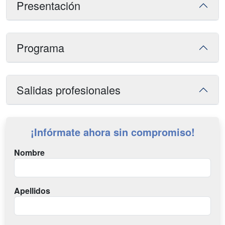
Presentación
Programa
Salidas profesionales
¡Infórmate ahora sin compromiso!
Nombre
Apellidos