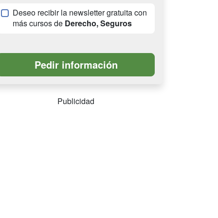
Deseo recibir la newsletter gratuita con
más cursos de
Derecho, Seguros
Publicidad