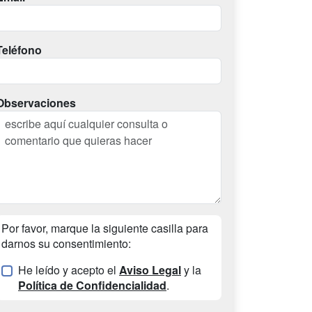
Teléfono
Observaciones
Por favor, marque la siguiente casilla para
darnos su consentimiento:
He leído y acepto el
Aviso Legal
y la
Política de Confidencialidad
.