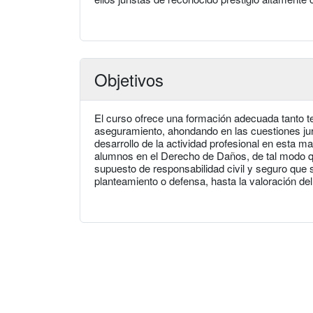
Objetivos
El curso ofrece una formación adecuada tanto te
aseguramiento, ahondando en las cuestiones j
desarrollo de la actividad profesional en esta ma
alumnos en el Derecho de Daños, de tal modo qu
supuesto de responsabilidad civil y seguro que s
planteamiento o defensa, hasta la valoración del