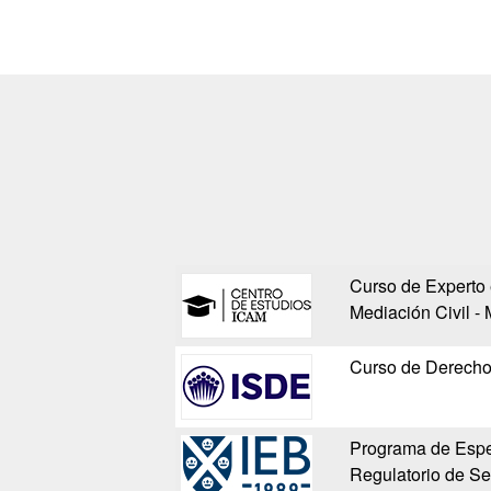
Curso de Experto 
Mediación Civil - 
Curso de Derecho 
Programa de Espe
Regulatorio de S