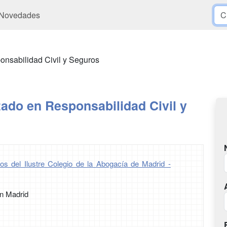
Novedades
nsabilidad Civil y Seguros
ado en Responsabilidad Civil y
os del Ilustre Colegio de la Abogacía de Madrid -
n Madrid