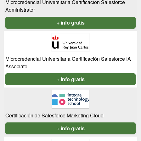
Microcredencial Universitaria Certificación Salesforce
Administrator
+ info gratis
Microcredencial Universitaria Certificación Salesforce IA
Associate
+ info gratis
Certificación de Salesforce Marketing Cloud
+ info gratis