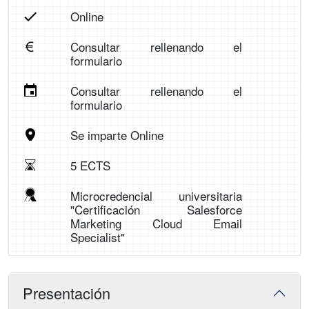
Online
Consultar rellenando el
formulario
Consultar rellenando el
formulario
Se imparte Online
5 ECTS
Microcredencial universitaria
"Certificación Salesforce
Marketing Cloud Email
Specialist"
Presentación