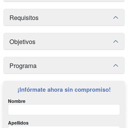
Requisitos
Objetivos
Programa
¡Infórmate ahora sin compromiso!
Nombre
Apellidos