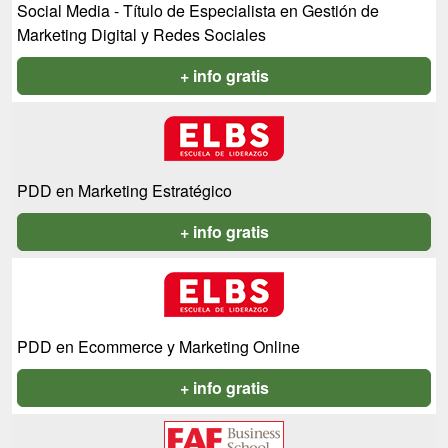
Social Media - Título de Especialista en Gestión de
Marketing Digital y Redes Sociales
+ info gratis
PDD en Marketing Estratégico
+ info gratis
PDD en Ecommerce y Marketing Online
+ info gratis