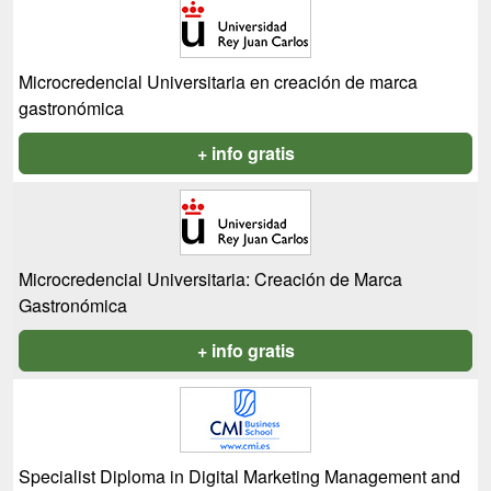
Microcredencial Universitaria en creación de marca
gastronómica
+ info gratis
Microcredencial Universitaria: Creación de Marca
Gastronómica
+ info gratis
Specialist Diploma in Digital Marketing Management and