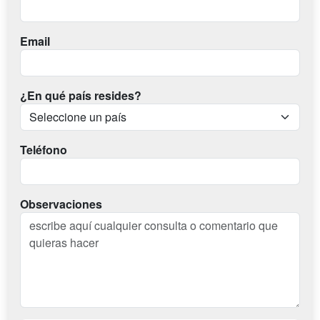
Email
¿En qué país resides?
Teléfono
Observaciones