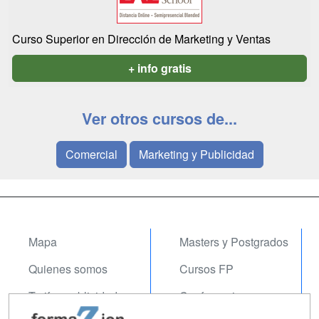
Curso Superior en Dirección de Marketing y Ventas
+ info gratis
Ver otros cursos de...
Comercial
Marketing y Publicidad
Mapa
Masters y Postgrados
Quienes somos
Cursos FP
Tarifas publicidad
Conferencias