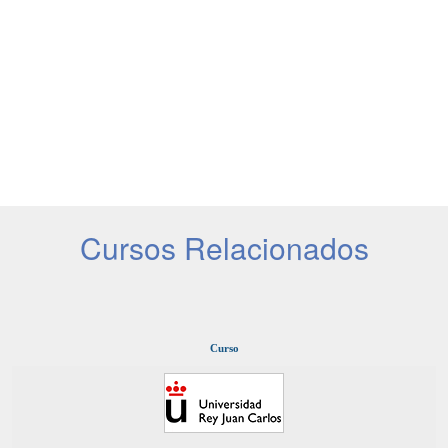
Cursos Relacionados
Curso