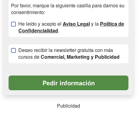
Por favor, marque la siguiente casilla para darnos su
consentimiento:
He leído y acepto el
Aviso Legal
y la
Política de
Confidencialidad
.
Deseo recibir la newsletter gratuita con más
cursos de
Comercial, Marketing y Publicidad
Publicidad