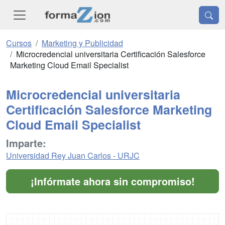
Cursos
Marketing y Publicidad
Microcredencial universitaria Certificación Salesforce
Marketing Cloud Email Specialist
Microcredencial universitaria
Certificación Salesforce Marketing
Cloud Email Specialist
Imparte:
Universidad Rey Juan Carlos - URJC
¡Infórmate ahora sin compromiso!