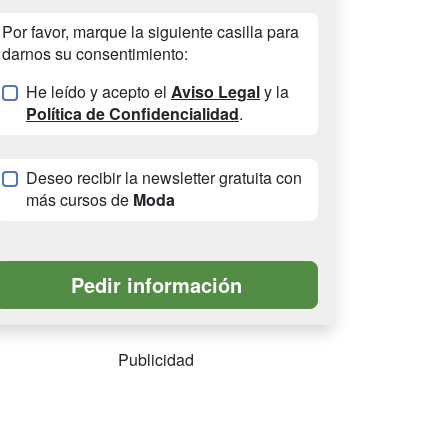
Por favor, marque la siguiente casilla para
darnos su consentimiento:
He leído y acepto el
Aviso Legal
y la
Política de Confidencialidad
.
Deseo recibir la newsletter gratuita con
más cursos de
Moda
Publicidad