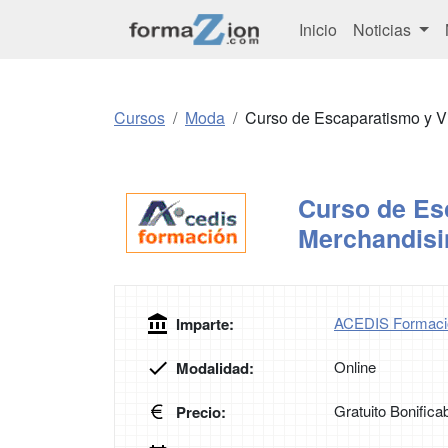
Inicio
Noticias
Cursos
Moda
Curso de Escaparatismo y V
Curso de Es
Merchandisi
ACEDIS Formaci
Imparte:
Online
Modalidad:
Gratuito Bonifica
Precio: