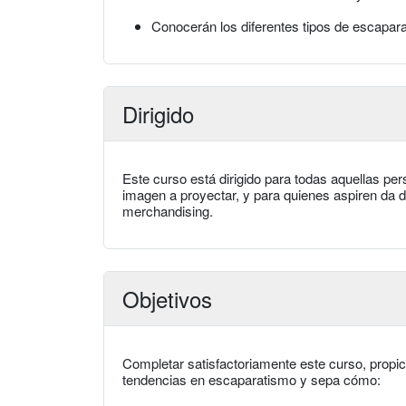
Conocerán los diferentes tipos de escapara
Dirigido
Este curso está dirigido para todas aquellas per
imagen a proyectar, y para quienes aspiren da de
merchandising.
Objetivos
Completar satisfactoriamente este curso, propic
tendencias en escaparatismo y sepa cómo: