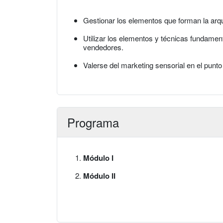
Gestionar los elementos que forman la arqui
Utilizar los elementos y técnicas fundamen
vendedores.
Valerse del marketing sensorial en el punto
Programa
Módulo I
Módulo II