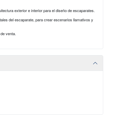
tectura exterior e interior para el diseño de escaparates.
tales del escaparate, para crear escenarios llamativos y
 de venta.