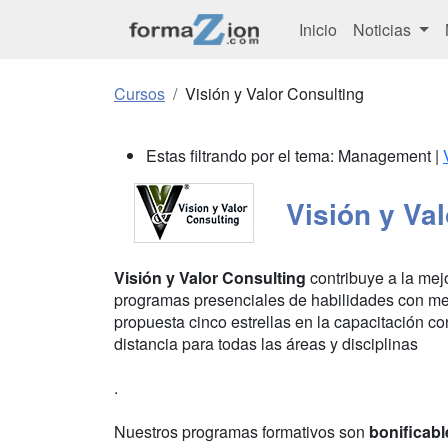
Inicio
Noticias
Cursos
Visión y Valor Consulting
Estas filtrando por el tema: Management |
Visión y Va
Visión y Valor Consulting
contribuye a la mej
programas presenciales de habilidades con met
propuesta cinco estrellas en la capacitación c
distancia para todas las áreas y disciplinas
.
Nuestros programas formativos son
bonificabl