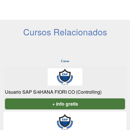
Cursos Relacionados
Curso
Usuario SAP S/4HANA FIORI CO (Controlling)
+ info gratis