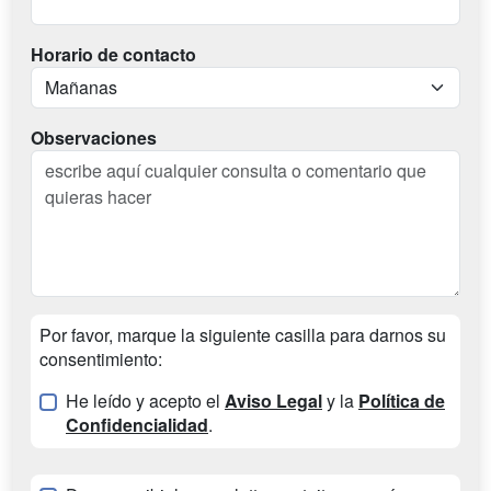
Horario de contacto
Observaciones
Por favor, marque la siguiente casilla para darnos su
consentimiento:
He leído y acepto el
Aviso Legal
y la
Política de
Confidencialidad
.