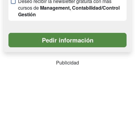
Deseo recibir la newsletter gratuita con más
cursos de
Management, Contabilidad/Control
Gestión
Publicidad