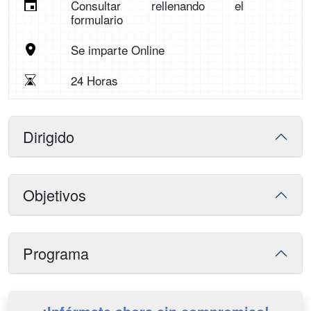
Consultar rellenando el
formulario
Se imparte Online
24 Horas
Dirigido
Objetivos
Programa