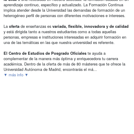
aprendizaje continuo, específico y actualizado. La Formación Continua
implica atender desde la Universidad las demandas de formación de un
heterogéneo perfil de personas con diferentes motivaciones e intereses.
La
de enseñanzas es
oferta
variada, flexible, innovadora y de calidad
y está dirigida tanto a nuestros estudiantes como a todas aquellas
personas, empresas e instituciones interesadas en adquirir formación en
una de las temáticas en las que nuestra universidad es referente.
te ayuda a
El Centro de Estudios de Posgrado Oficiales
complementar de la manera más óptima y enriquecedora tu carrera
académica. Dentro de la oferta de más de 80 másteres que te ofrece la
Universidad Autónoma de Madrid, encontrarás el má...
▼ más info ▼