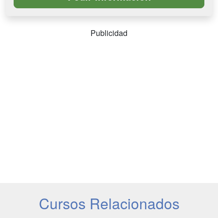
Publicidad
Cursos Relacionados