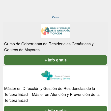
Curso
Curso de Gobernanta de Residencias Geriátricas y
Centros de Mayores
+ info gratis
Máster en Dirección y Gestión de Residencias de la
Tercera Edad + Máster en Atención y Prevención de la
Tercera Edad
+ info gratis