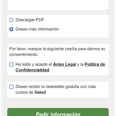
Descargar PDF
Deseo más información
Por favor, marque la siguiente casilla para darnos su
consentimiento:
He leído y acepto el
Aviso Legal
y la
Política de
Confidencialidad
.
Deseo recibir la newsletter gratuita con más
cursos de
Salud