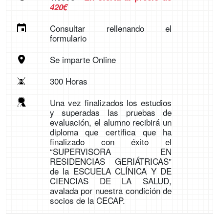
420€
Consultar rellenando el
formulario
Se imparte Online
300 Horas
Una vez finalizados los estudios
y superadas las pruebas de
evaluación, el alumno recibirá un
diploma que certifica que ha
finalizado con éxito el
“SUPERVISORA EN
RESIDENCIAS GERIÁTRICAS”
de la ESCUELA CLÍNICA Y DE
CIENCIAS DE LA SALUD,
avalada por nuestra condición de
socios de la CECAP.