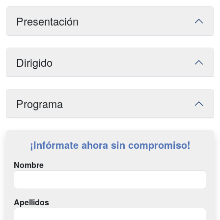
Presentación
Dirigido
Programa
¡Infórmate ahora sin compromiso!
Nombre
Apellidos