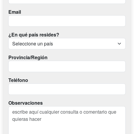
Email
¿En qué país resides?
Provincia/Región
Teléfono
Observaciones