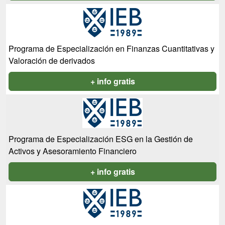
Programa de Especialización en Finanzas Cuantitativas y
Valoración de derivados
+ info gratis
Programa de Especialización ESG en la Gestión de
Activos y Asesoramiento Financiero
+ info gratis