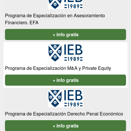
Programa de Especialización en Asesoramiento
Financiero. EFA
+ info gratis
Programa de Especialización M&A y Private Equity
+ info gratis
Programa de Especialización Derecho Penal Económico
+ info gratis