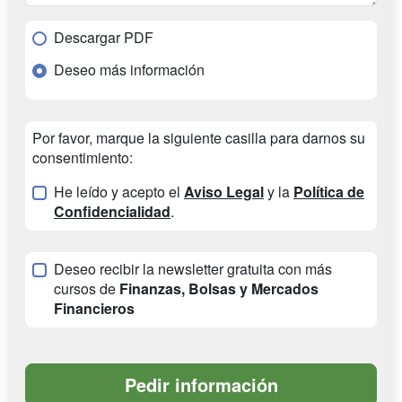
Descargar PDF
Deseo más información
Por favor, marque la siguiente casilla para darnos su
consentimiento:
He leído y acepto el
Aviso Legal
y la
Política de
Confidencialidad
.
Deseo recibir la newsletter gratuita con más
cursos de
Finanzas, Bolsas y Mercados
Financieros