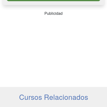
Publicidad
Cursos Relacionados