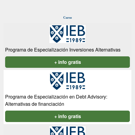
Curso
Programa de Especialización Inversiones Alternativas
+ info gratis
Programa de Especialización en Debt Advisory:
Alternativas de financiación
+ info gratis