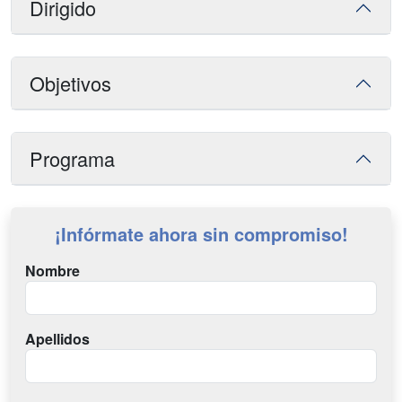
Dirigido
Objetivos
Programa
¡Infórmate ahora sin compromiso!
Nombre
Apellidos