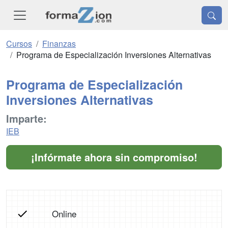
Cursos
Finanzas
Programa de Especialización Inversiones Alternativas
Programa de Especialización
Inversiones Alternativas
Imparte:
IEB
¡Infórmate ahora sin compromiso!
Online