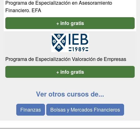
Programa de Especialización en Asesoramiento
Financiero. EFA
+ info gratis
Programa de Especialización Valoración de Empresas
+ info gratis
Ver otros cursos de...
Finanzas
Bolsas y Mercados Financieros