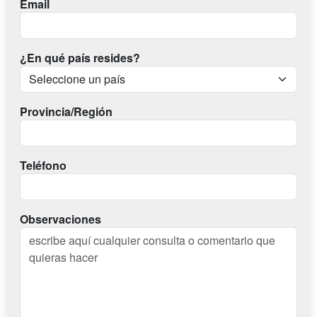
Email
¿En qué país resides?
Provincia/Región
Teléfono
Observaciones