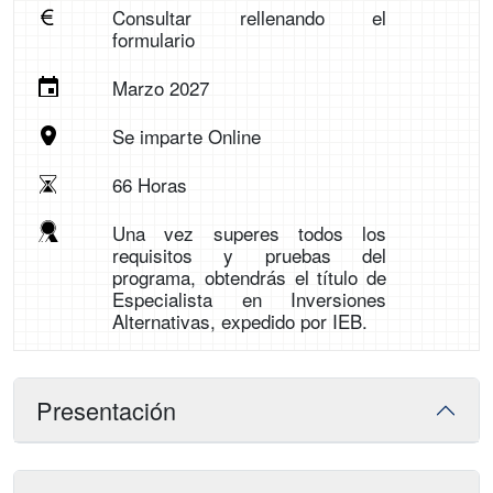
Consultar rellenando el
formulario
Marzo 2027
Se imparte Online
66 Horas
Una vez superes todos los
requisitos y pruebas del
programa, obtendrás el título de
Especialista en Inversiones
Alternativas, expedido por IEB.
Presentación