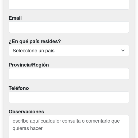
Email
¿En qué país resides?
Provincia/Región
Teléfono
Observaciones