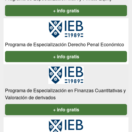
+ info gratis
Programa de Especialización Derecho Penal Económico
+ info gratis
Programa de Especialización en Finanzas Cuantitativas y
Valoración de derivados
+ info gratis