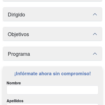
Dirigido
Objetivos
Programa
¡Infórmate ahora sin compromiso!
Nombre
Apellidos