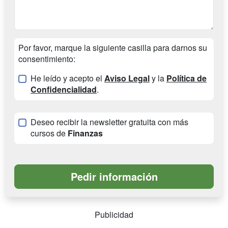
Por favor, marque la siguiente casilla para darnos su
consentimiento:
He leído y acepto el
Aviso Legal
y la
Política de
Confidencialidad
.
Deseo recibir la newsletter gratuita con más
cursos de
Finanzas
Publicidad