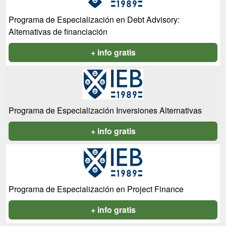
Programa de Especialización en Debt Advisory:
Alternativas de financiación
+ info gratis
Programa de Especialización Inversiones Alternativas
+ info gratis
Programa de Especialización en Project Finance
+ info gratis