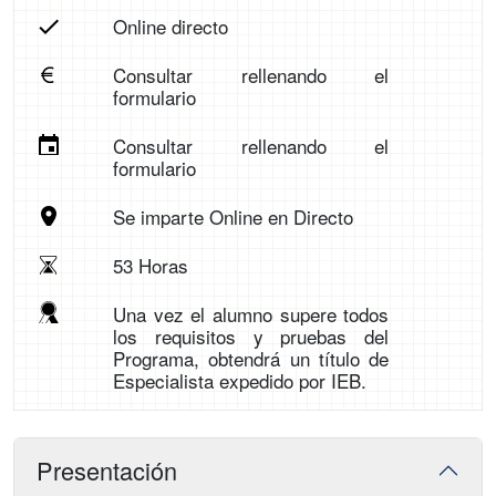
Online directo
Consultar rellenando el
formulario
Consultar rellenando el
formulario
Se imparte Online en Directo
53 Horas
Una vez el alumno supere todos
los requisitos y pruebas del
Programa, obtendrá un título de
Especialista expedido por IEB.
Presentación