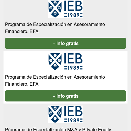
Programa de Especialización en Asesoramiento
Financiero. EFA
+ info gratis
Programa de Especialización en Asesoramiento
Financiero. EFA
+ info gratis
Programa de Especialización M&A y Private Equity