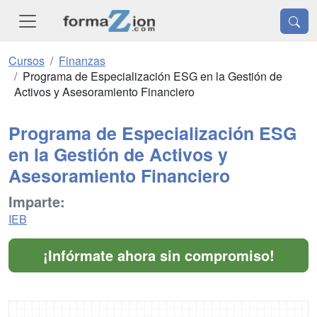
Cursos
Finanzas
Programa de Especialización ESG en la Gestión de
Activos y Asesoramiento Financiero
Programa de Especialización ESG
en la Gestión de Activos y
Asesoramiento Financiero
Imparte:
IEB
¡Infórmate ahora sin compromiso!