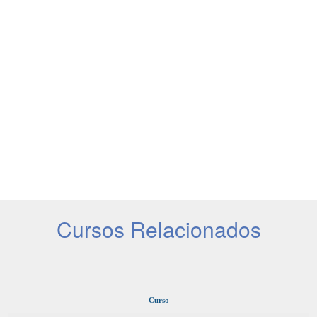
Cursos Relacionados
Curso