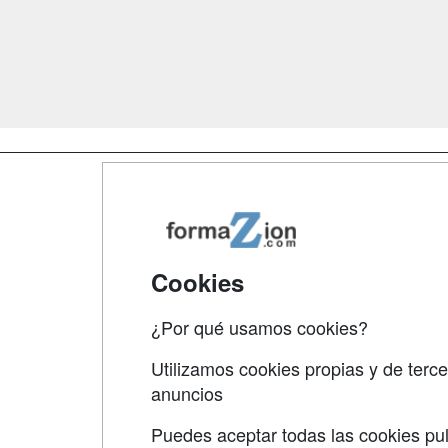
Map
Qui
Tari
Cookies
Acce
¿Por qué usamos cookies?
Acce
Utilizamos cookies propias y de terce
anuncios
Puedes aceptar todas las cookies pul