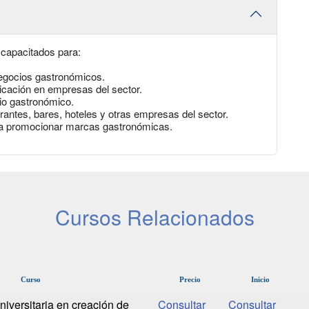
 capacitados para:
negocios gastronómicos.
cación en empresas del sector.
cio gastronómico.
rantes, bares, hoteles y otras empresas del sector.
ara promocionar marcas gastronómicas.
Cursos Relacionados
Curso
Precio
Inicio
iversitaria en creación de