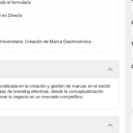
ndo el formulario
e en Directo
Universitaria: Creación de Marca Gastronómica
ializada en la creación y gestión de marcas en el sector
ias de branding efectivas, desde la conceptualización
ionar tu negocio en un mercado competitivo.