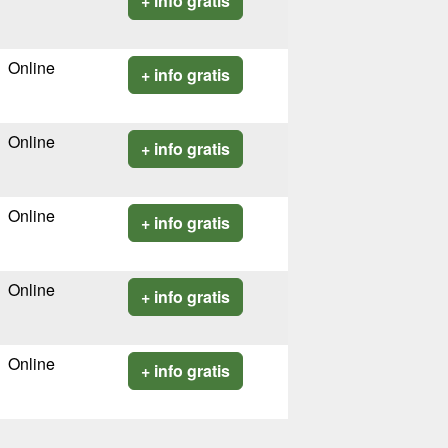
+ info gratis
Online
+ info gratis
Online
+ info gratis
Online
+ info gratis
Online
+ info gratis
Online
+ info gratis