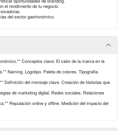
ntificar oportunidades de branding.
n el rendimiento de tu negocio.
nnovadoras.
cias del sector gastronómico.
nómico.** Conceptos clave. El valor de la marca en la
.** Naming. Logotipo. Paleta de colores. Tipografía.
.** Definición del mensaje clave. Creación de historias que
egias de marketing digital. Redes sociales. Relaciones
.** Reputación online y offline. Medición del impacto del