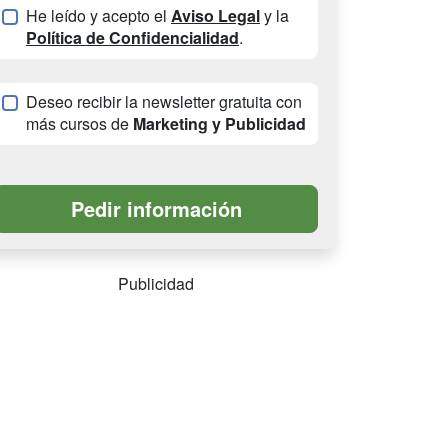
He leído y acepto el
Aviso Legal
y la
Política de Confidencialidad
.
Deseo recibir la newsletter gratuita con
más cursos de
Marketing y Publicidad
Publicidad