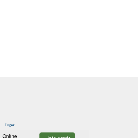
Lugar
Online